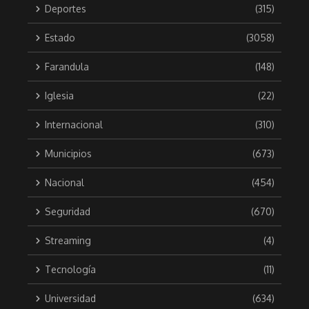
Deportes
(315)
Estado
(3058)
Farandula
(148)
Iglesia
(22)
Internacional
(310)
Municipios
(673)
Nacional
(454)
Seguridad
(670)
Streaming
(4)
Tecnología
(11)
Universidad
(634)