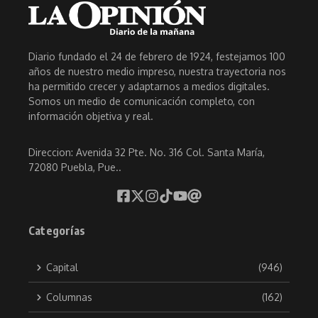
Diario fundado el 24 de febrero de 1924, festejamos 100
años de nuestro medio impreso, nuestra trayectoria nos
ha permitido crecer y adaptarnos a medios digitales.
Somos un medio de comunicación completo, con
información objetiva y real.
Direccion: Avenida 32 Pte. No. 316 Col. Santa María,
72080 Puebla, Pue..
Categorías
Capital
(946)
Columnas
(162)