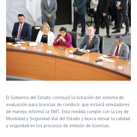
El Gobierno del Estado concluyó la licitación del sistema de
evaluación para licencias de conducir, que incluirá simuladores
de manejo, informó la SMT. Esta medida cumple con la Ley de
Movilidad y Seguridad Vial del Estado y busca elevar la calidad
y seguridad en los procesos de emisión de licencias.