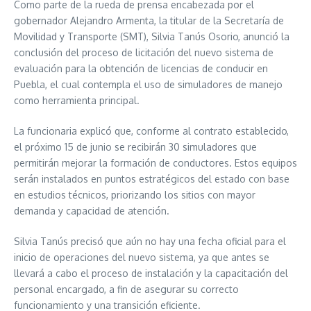
Como parte de la rueda de prensa encabezada por el
gobernador Alejandro Armenta, la titular de la Secretaría de
Movilidad y Transporte (SMT), Silvia Tanús Osorio, anunció la
conclusión del proceso de licitación del nuevo sistema de
evaluación para la obtención de licencias de conducir en
Puebla, el cual contempla el uso de simuladores de manejo
como herramienta principal.
La funcionaria explicó que, conforme al contrato establecido,
el próximo 15 de junio se recibirán 30 simuladores que
permitirán mejorar la formación de conductores. Estos equipos
serán instalados en puntos estratégicos del estado con base
en estudios técnicos, priorizando los sitios con mayor
demanda y capacidad de atención.
Silvia Tanús precisó que aún no hay una fecha oficial para el
inicio de operaciones del nuevo sistema, ya que antes se
llevará a cabo el proceso de instalación y la capacitación del
personal encargado, a fin de asegurar su correcto
funcionamiento y una transición eficiente.