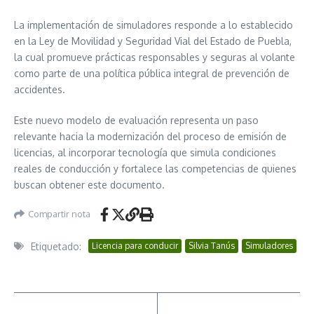
La implementación de simuladores responde a lo establecido
en la Ley de Movilidad y Seguridad Vial del Estado de Puebla,
la cual promueve prácticas responsables y seguras al volante
como parte de una política pública integral de prevención de
accidentes.
Este nuevo modelo de evaluación representa un paso
relevante hacia la modernización del proceso de emisión de
licencias, al incorporar tecnología que simula condiciones
reales de conducción y fortalece las competencias de quienes
buscan obtener este documento.
Compartir nota
Etiquetado:
Licencia para conducir
Silvia Tanús
Simuladores