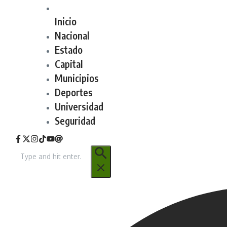
Inicio
Nacional
Estado
Capital
Municipios
Deportes
Universidad
Seguridad
Buscar: