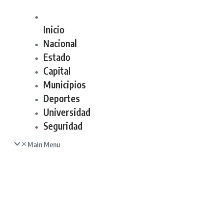
Inicio
Nacional
Estado
Capital
Municipios
Deportes
Universidad
Seguridad
Main Menu