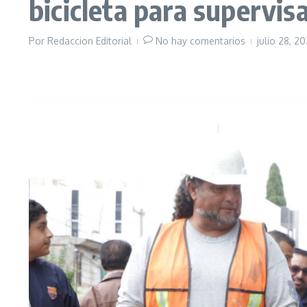
bicicleta para supervisa
Por
Redaccion Editorial
No hay comentarios
julio 28, 2