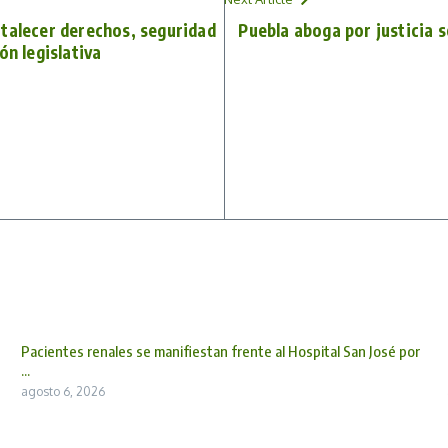
talecer derechos, seguridad
Puebla aboga por justicia so
ón legislativa
Pacientes renales se manifiestan frente al Hospital San José por
...
agosto 6, 2026