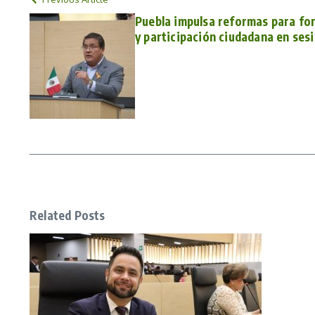
Puebla impulsa reformas para for
y participación ciudadana en sesi
Related Posts