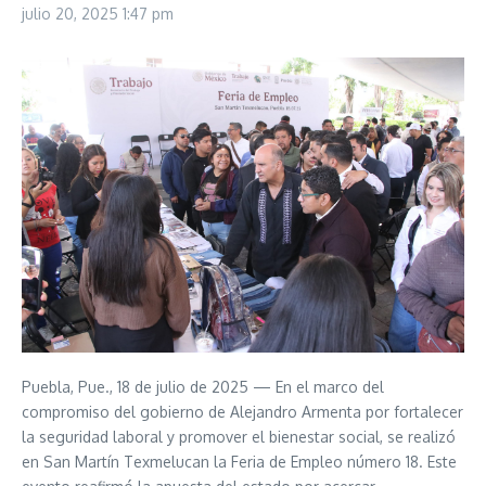
julio 20, 2025
1:47 pm
Puebla, Pue., 18 de julio de 2025 — En el marco del
compromiso del gobierno de Alejandro Armenta por fortalecer
la seguridad laboral y promover el bienestar social, se realizó
en San Martín Texmelucan la Feria de Empleo número 18. Este