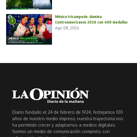
México tricampeón: domina
3
Centroamericanos 2026 con 400 medallas
Ago 08, 2026
Diario fundado el 24 de febrero de 1924, festejamos 100
años de nuestro medio impreso, nuestra trayectoria nos
ha permitido crecer y adaptarnos a medios digitales.
Somos un medio de comunicación completo, con