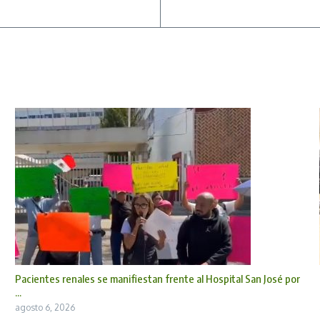
Pacientes renales se manifiestan frente al Hospital San José por
...
agosto 6, 2026