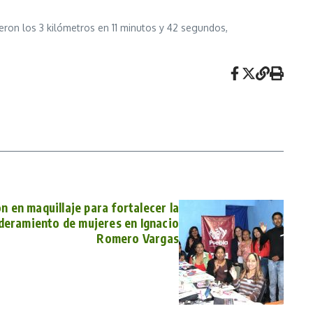
eron los 3 kilómetros en 11 minutos y 42 segundos,
n en maquillaje para fortalecer la
deramiento de mujeres en Ignacio
Romero Vargas