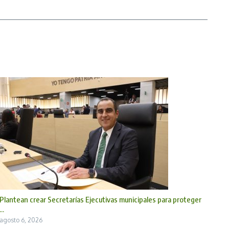
Plantean crear Secretarías Ejecutivas municipales para proteger
...
agosto 6, 2026