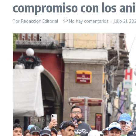
compromiso con los an
Por
Redaccion Editorial
No hay comentarios
julio 21, 2