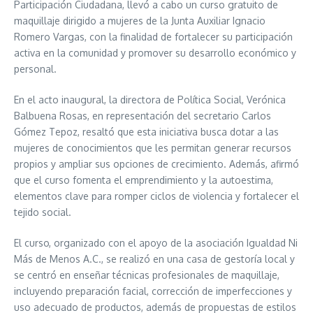
Participación Ciudadana, llevó a cabo un curso gratuito de
maquillaje dirigido a mujeres de la Junta Auxiliar Ignacio
Romero Vargas, con la finalidad de fortalecer su participación
activa en la comunidad y promover su desarrollo económico y
personal.
En el acto inaugural, la directora de Política Social, Verónica
Balbuena Rosas, en representación del secretario Carlos
Gómez Tepoz, resaltó que esta iniciativa busca dotar a las
mujeres de conocimientos que les permitan generar recursos
propios y ampliar sus opciones de crecimiento. Además, afirmó
que el curso fomenta el emprendimiento y la autoestima,
elementos clave para romper ciclos de violencia y fortalecer el
tejido social.
El curso, organizado con el apoyo de la asociación Igualdad Ni
Más de Menos A.C., se realizó en una casa de gestoría local y
se centró en enseñar técnicas profesionales de maquillaje,
incluyendo preparación facial, corrección de imperfecciones y
uso adecuado de productos, además de propuestas de estilos