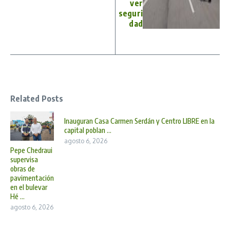
ver
seguri
dad
Related Posts
Inauguran Casa Carmen Serdán y Centro LIBRE en la
capital poblan ...
agosto 6, 2026
Pepe Chedraui
supervisa
obras de
pavimentación
en el bulevar
Hé ...
agosto 6, 2026