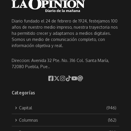
Diario fundado el 24 de febrero de 1924, festejamos 100
años de nuestro medio impreso, nuestra trayectoria nos
ha permitido crecer y adaptarnos a medios digitales.
Somos un medio de comunicación completo, con
información objetiva y real.
Direccion: Avenida 32 Pte. No. 316 Col. Santa María,
72080 Puebla, Pue..
Categorías
Capital
(946)
Columnas
(162)