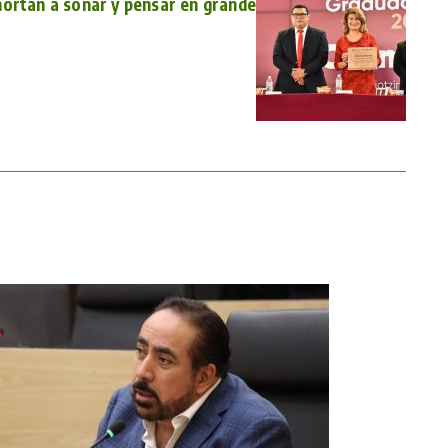
hortan a soñar y pensar en grande