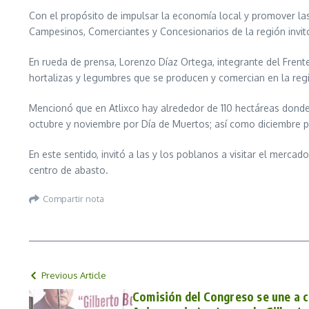
Con el propósito de impulsar la economía local y promover las 
Campesinos, Comerciantes y Concesionarios de la región invitó
En rueda de prensa, Lorenzo Díaz Ortega, integrante del Frente
hortalizas y legumbres que se producen y comercian en la reg
Mencionó que en Atlixco hay alrededor de 110 hectáreas donde 
octubre y noviembre por Día de Muertos; así como diciembre p
En este sentido, invitó a las y los poblanos a visitar el merc
centro de abasto.
Compartir nota
Previous Article
Comisión del Congreso se une a