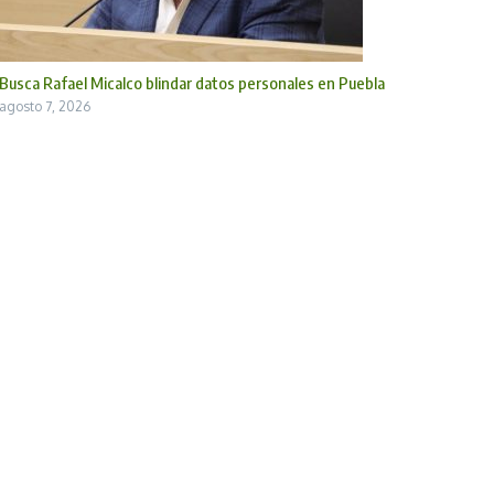
Busca Rafael Micalco blindar datos personales en Puebla
agosto 7, 2026