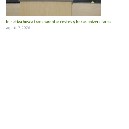
Iniciativa busca transparentar costos y becas universitarias
agosto 7, 2026