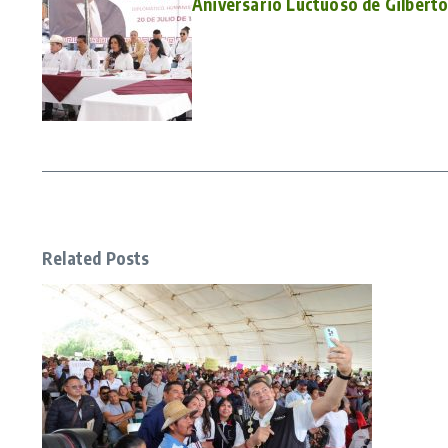
Aniversario Luctuoso de Gilberto
Related Posts