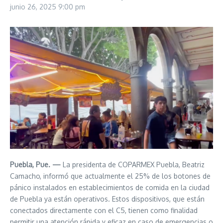
junio 26, 2025
9:00 pm
Puebla, Pue. —
La presidenta de COPARMEX Puebla, Beatriz
Camacho, informó que actualmente el 25% de los botones de
pánico instalados en establecimientos de comida en la ciudad
de Puebla ya están operativos. Estos dispositivos, que están
conectados directamente con el C5, tienen como finalidad
permitir una atención rápida y eficaz en caso de emergencias o