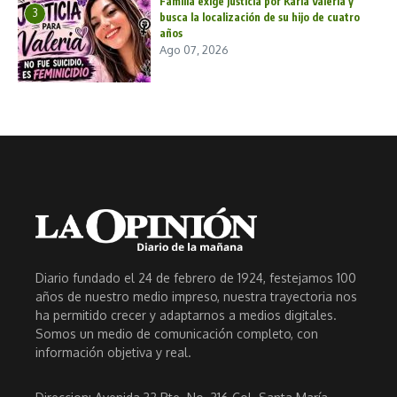
Familia exige justicia por Karla Valeria y
3
busca la localización de su hijo de cuatro
años
Ago 07, 2026
Diario fundado el 24 de febrero de 1924, festejamos 100
años de nuestro medio impreso, nuestra trayectoria nos
ha permitido crecer y adaptarnos a medios digitales.
Somos un medio de comunicación completo, con
información objetiva y real.