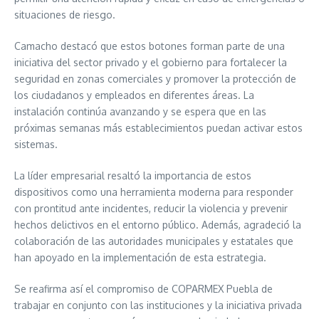
situaciones de riesgo.
Camacho destacó que estos botones forman parte de una
iniciativa del sector privado y el gobierno para fortalecer la
seguridad en zonas comerciales y promover la protección de
los ciudadanos y empleados en diferentes áreas. La
instalación continúa avanzando y se espera que en las
próximas semanas más establecimientos puedan activar estos
sistemas.
La líder empresarial resaltó la importancia de estos
dispositivos como una herramienta moderna para responder
con prontitud ante incidentes, reducir la violencia y prevenir
hechos delictivos en el entorno público. Además, agradeció la
colaboración de las autoridades municipales y estatales que
han apoyado en la implementación de esta estrategia.
Se reafirma así el compromiso de COPARMEX Puebla de
trabajar en conjunto con las instituciones y la iniciativa privada