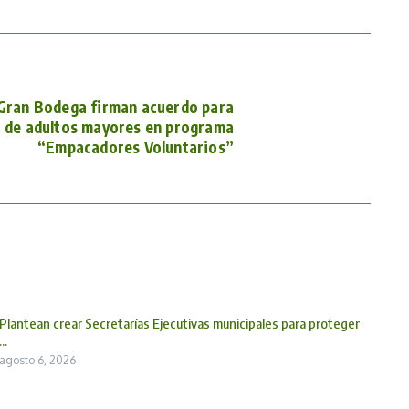
 Gran Bodega firman acuerdo para
 de adultos mayores en programa
“Empacadores Voluntarios”
Plantean crear Secretarías Ejecutivas municipales para proteger
...
agosto 6, 2026