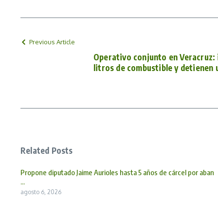
Previous Article
Operativo conjunto en Veracruz: 
litros de combustible y detienen
Related Posts
Propone diputado Jaime Aurioles hasta 5 años de cárcel por aban
...
agosto 6, 2026