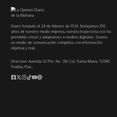
Diario fundado el 24 de febrero de 1924, festejamos 100
años de nuestro medio impreso, nuestra trayectoria nos ha
permitido crecer y adaptarnos a medios digitales. Somos
un medio de comunicación completo, con información
objetiva y real.
Direccion: Avenida 32 Pte. No. 316 Col. Santa María, 72080
Puebla, Pue..