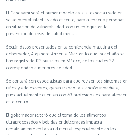
El Ceposami será el primer modelo estatal especializado en
salud mental infantil y adolescente, para atender a personas
en situación de vulnerabilidad, con un enfoque en la
prevención de crisis de salud mental.
Según datos presentados en la conferencia matutina del
gobernador, Alejandro Armenta Mier, en lo que va del año se
han registrado 123 suicidios en México, de los cuales 32
corresponden a menores de edad.
Se contará con especialistas para que revisen los síntomas en
niños y adolescentes, garantizando la atención inmediata,
pues actualmente cuentan con 63 profesionales para atender
este centro.
El gobernador reiteró que el tema de los alimentos
ultraprocesados y bebidas endulcoradas impacta
negativamente en la salud mental, especialmente en los