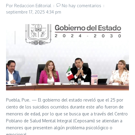
Por
Redaccion Editorial
No hay comentarios
septiembre 17, 2025
4:34 pm
Puebla, Pue. — El gobierno del estado reveló que el 25 por
ciento de los suicidios ocurridos durante este año fueron de
menores de edad, por lo que se busca que a través del Centro
Poblano de Salud Mental Integral (Ceposami) se atiendan a
menores que presenten algún problema psicológico o
emocional.