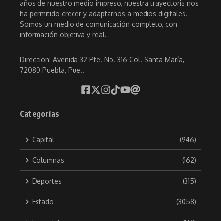
años de nuestro medio impreso, nuestra trayectoria nos
ha permitido crecer y adaptarnos a medios digitales.
Somos un medio de comunicación completo, con
información objetiva y real.
Direccion: Avenida 32 Pte. No. 316 Col. Santa María,
72080 Puebla, Pue..
Categorías
Capital
(946)
Columnas
(162)
Deportes
(315)
Estado
(3058)