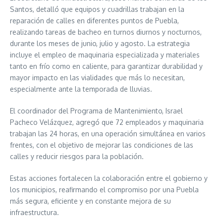
Santos, detalló que equipos y cuadrillas trabajan en la
reparación de calles en diferentes puntos de Puebla,
realizando tareas de bacheo en turnos diurnos y nocturnos,
durante los meses de junio, julio y agosto. La estrategia
incluye el empleo de maquinaria especializada y materiales
tanto en frío como en caliente, para garantizar durabilidad y
mayor impacto en las vialidades que más lo necesitan,
especialmente ante la temporada de lluvias.
El coordinador del Programa de Mantenimiento, Israel
Pacheco Velázquez, agregó que 72 empleados y maquinaria
trabajan las 24 horas, en una operación simultánea en varios
frentes, con el objetivo de mejorar las condiciones de las
calles y reducir riesgos para la población.
Estas acciones fortalecen la colaboración entre el gobierno y
los municipios, reafirmando el compromiso por una Puebla
más segura, eficiente y en constante mejora de su
infraestructura.