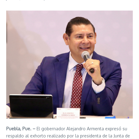
Puebla, Pue. –
El gobernador Alejandro Armenta expresó su
respaldo al exhorto realizado por la presidenta de la Junta de