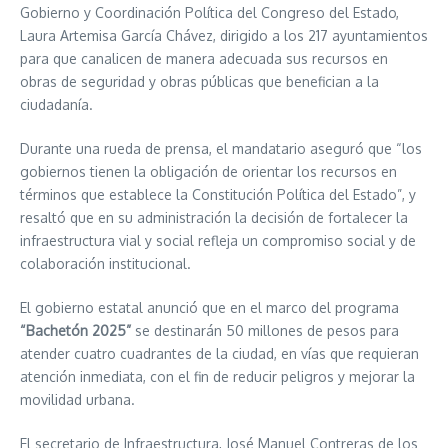
Gobierno y Coordinación Política del Congreso del Estado,
Laura Artemisa García Chávez, dirigido a los 217 ayuntamientos
para que canalicen de manera adecuada sus recursos en
obras de seguridad y obras públicas que benefician a la
ciudadanía.
Durante una rueda de prensa, el mandatario aseguró que “los
gobiernos tienen la obligación de orientar los recursos en
términos que establece la Constitución Política del Estado”, y
resaltó que en su administración la decisión de fortalecer la
infraestructura vial y social refleja un compromiso social y de
colaboración institucional.
El gobierno estatal anunció que en el marco del programa
“Bachetón 2025”
se destinarán 50 millones de pesos para
atender cuatro cuadrantes de la ciudad, en vías que requieran
atención inmediata, con el fin de reducir peligros y mejorar la
movilidad urbana.
El secretario de Infraestructura, José Manuel Contreras de los