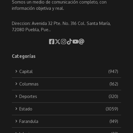
Somos un medio de comunicación completo, con
información objetiva y real.
Direccion: Avenida 32 Pte. No. 316 Col. Santa María,
72080 Puebla, Pue..
Categorías
Capital
(947)
Columnas
(162)
Deportes
(320)
Estado
(3059)
Farandula
(149)