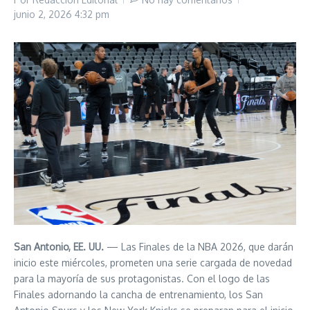
junio 2, 2026
4:32 pm
San Antonio, EE. UU.
— Las Finales de la NBA 2026, que darán
inicio este miércoles, prometen una serie cargada de novedad
para la mayoría de sus protagonistas. Con el logo de las
Finales adornando la cancha de entrenamiento, los San