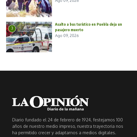
Ago 09, 2026
Asalto a bus turístico en Puebla deja un
3
pasajero muerto
Ago 09, 2026
Diario fundado el 24 de febrero de 1924, festejamos 100
años de nuestro medio impreso, nuestra trayectoria nos
ha permitido crecer y adaptarnos a medios digitales.