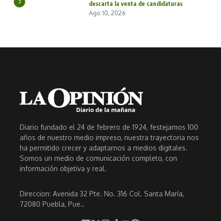
3
descarta la venta de candidaturas
Ago 10, 2026
Diario fundado el 24 de febrero de 1924, festejamos 100
años de nuestro medio impreso, nuestra trayectoria nos
ha permitido crecer y adaptarnos a medios digitales.
Somos un medio de comunicación completo, con
información objetiva y real.
Direccion: Avenida 32 Pte. No. 316 Col. Santa María,
72080 Puebla, Pue..