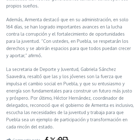
propios sueños.
Además, Armenta destacó que en su administración, en solo
164 días, se han logrado importantes avances en la lucha
contra la corrupción y el fortalecimiento de oportunidades
para la juventud. “Con ustedes, en Puebla, se respetarán los
derechos y se abrirán espacios para que todos puedan crecer
y aportar,” afirmó.
La secretaria de Deporte y Juventud, Gabriela Sánchez
Saavedra, resaltó que las y los jóvenes son la fuerza que
impulsa el cambio social en Puebla, y que su entusiasmo y
energía son fundamentales para construir un futuro más justo
y próspero. Por último, Héctor Hernández, coordinador de
delegados, reconoció que el gobierno de Armenta es inclusivo,
escucha las necesidades de la juventud y trabaja para que
Puebla sea un ejemplo de participación y transformación en
cada rincón del estado.
Compartir nota