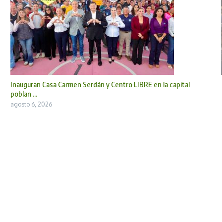
Inauguran Casa Carmen Serdán y Centro LIBRE en la capital
poblan ...
agosto 6, 2026