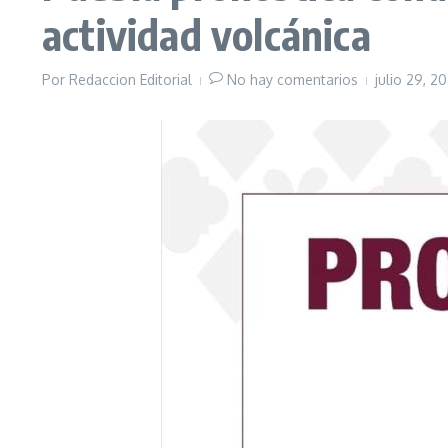
actividad volcánica
Por
Redaccion Editorial
No hay comentarios
julio 29, 