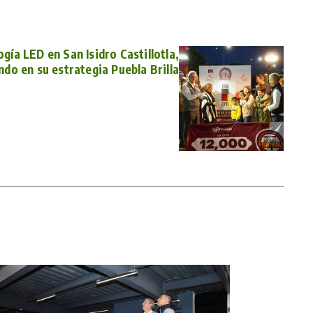
gía LED en San Isidro Castillotla,
do en su estrategia Puebla Brilla