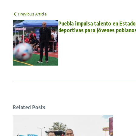
Previous Article
Puebla impulsa talento en Estado
deportivas para jóvenes poblano
Related Posts