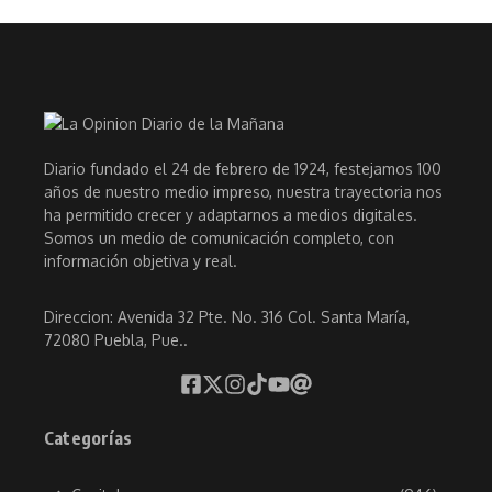
Diario fundado el 24 de febrero de 1924, festejamos 100
años de nuestro medio impreso, nuestra trayectoria nos
ha permitido crecer y adaptarnos a medios digitales.
Somos un medio de comunicación completo, con
información objetiva y real.
Direccion: Avenida 32 Pte. No. 316 Col. Santa María,
72080 Puebla, Pue..
Categorías