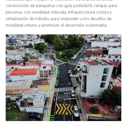
construcción de banquetas con guía podotáctil, rampas para
personas con movilidad reducida, infraestructura ciclista y
señalización de tránsito, para responder a los desafíos de
movilidad urbano y promover el desarrollo sustentable.