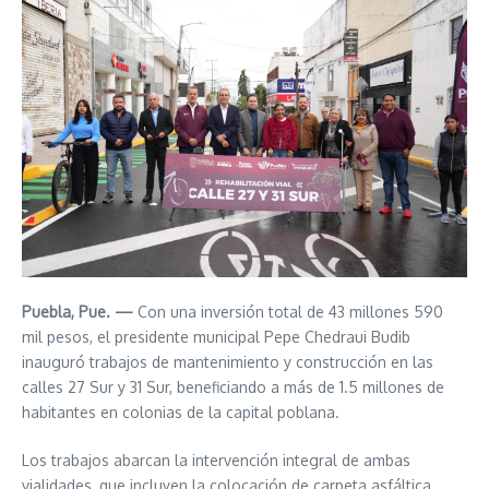
Puebla, Pue. —
Con una inversión total de 43 millones 590
mil pesos, el presidente municipal Pepe Chedraui Budib
inauguró trabajos de mantenimiento y construcción en las
calles 27 Sur y 31 Sur, beneficiando a más de 1.5 millones de
habitantes en colonias de la capital poblana.
Los trabajos abarcan la intervención integral de ambas
vialidades, que incluyen la colocación de carpeta asfáltica,