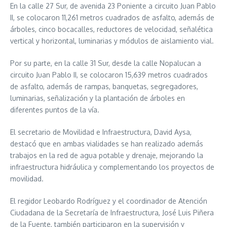
En la calle 27 Sur, de avenida 23 Poniente a circuito Juan Pablo
II, se colocaron 11,261 metros cuadrados de asfalto, además de
árboles, cinco bocacalles, reductores de velocidad, señalética
vertical y horizontal, luminarias y módulos de aislamiento vial.
Por su parte, en la calle 31 Sur, desde la calle Nopalucan a
circuito Juan Pablo II, se colocaron 15,639 metros cuadrados
de asfalto, además de rampas, banquetas, segregadores,
luminarias, señalización y la plantación de árboles en
diferentes puntos de la vía.
El secretario de Movilidad e Infraestructura, David Aysa,
destacó que en ambas vialidades se han realizado además
trabajos en la red de agua potable y drenaje, mejorando la
infraestructura hidráulica y complementando los proyectos de
movilidad.
El regidor Leobardo Rodríguez y el coordinador de Atención
Ciudadana de la Secretaría de Infraestructura, José Luis Piñera
de la Fuente, también participaron en la supervisión y