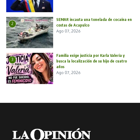
SEMAR incauta una tonelada de cocaína en
2
costas de Acapulco
Ago 07, 2026
Familia exige justicia por Karla Valeria y
3
busca la localización de su hijo de cuatro
años
Ago 07, 2026