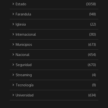
Estado
(3058)
Farandula
(148)
Iglesia
(22)
Internacional
(310)
Municipios
(673)
Nacional
(454)
Seguridad
(670)
Streaming
(4)
Tecnología
(11)
Universidad
(634)