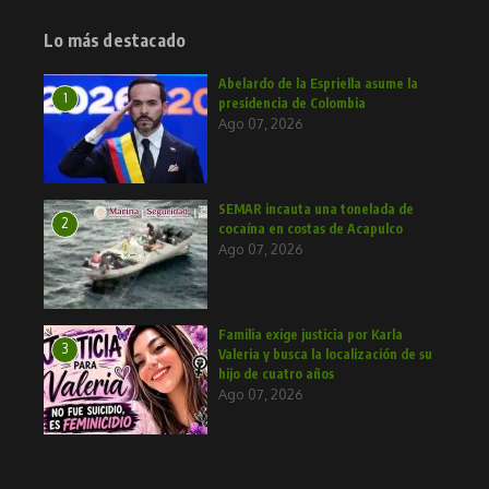
Lo más destacado
Abelardo de la Espriella asume la
1
presidencia de Colombia
Ago 07, 2026
SEMAR incauta una tonelada de
2
cocaína en costas de Acapulco
Ago 07, 2026
Familia exige justicia por Karla
3
Valeria y busca la localización de su
hijo de cuatro años
Ago 07, 2026