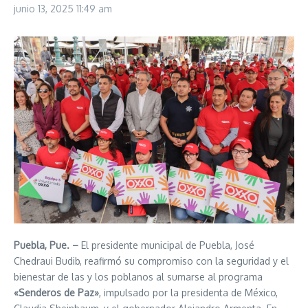
junio 13, 2025
11:49 am
Puebla, Pue. –
El presidente municipal de Puebla, José
Chedraui Budib, reafirmó su compromiso con la seguridad y el
bienestar de las y los poblanos al sumarse al programa
«Senderos de Paz»
, impulsado por la presidenta de México,