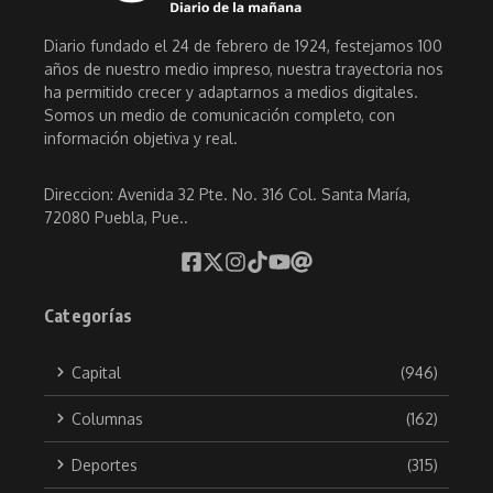
Diario fundado el 24 de febrero de 1924, festejamos 100
años de nuestro medio impreso, nuestra trayectoria nos
ha permitido crecer y adaptarnos a medios digitales.
Somos un medio de comunicación completo, con
información objetiva y real.
Direccion: Avenida 32 Pte. No. 316 Col. Santa María,
72080 Puebla, Pue..
Categorías
Capital
(946)
Columnas
(162)
Deportes
(315)