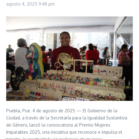
agosto 4, 2025
9:48 pm
Puebla, Pue. 4 de agosto de 2025 — El Gobierno de la
Ciudad, a través de la Secretaría para la Igualdad Sustantiva
de Género, lanzó la convocatoria al Premio Mujeres
Imparables 2025, una iniciativa que reconoce e impulsa el