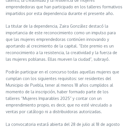
talento, la creatividad y la resiliencia de mujeres
emprendedoras que han participado en los talleres formativos
impartidos por esta dependencia durante el presente año.
La titular de la dependencia, Zaira González destacó la
importancia de este reconocimiento como un impulso para
que las mujeres emprendedoras continúen innovando y
aportando al crecimiento de la capital. “Este premio es un
reconocimiento a la resistencia, la creatividad y la fuerza de
las mujeres poblanas. Ellas mueven la ciudad”, subrayó.
Podrán participar en el concurso todas aquellas mujeres que
cumplan con los siguientes requisitos: ser residentes del
Municipio de Puebla, tener al menos 18 años cumplidos al
momento de la inscripción, haber formado parte de los
talleres “Mujeres Imparables 2025” y contar con un
emprendimiento propio, es decir, que no esté vinculado a
ventas por catálogo ni a distribuidoras autorizadas.
La convocatoria estará abierta del 28 de julio al 18 de agosto