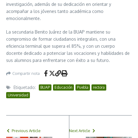
investigación, además de su dedicación en orientar y
acompañar a los jóvenes tanto académica como
emocionalmente.
La secundaria Benito Juárez de la BUAP mantiene su
compromiso de formar ciudadanos integrales, con una
eficiencia terminal que supera el 85%, y con un cuerpo
docente dedicado a potenciar las vocaciones y habilidades de
sus alumnos para enfrentarse con éxito a su futuro.
Compartir nota
Etiquetado:
BUAP
Educación
Puebla
rectora
Universidad
Previous Article
Next Article