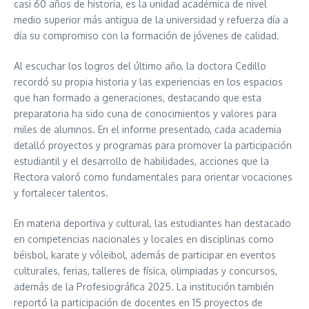
casi 60 años de historia, es la unidad académica de nivel
medio superior más antigua de la universidad y refuerza día a
día su compromiso con la formación de jóvenes de calidad.
Al escuchar los logros del último año, la doctora Cedillo
recordó su propia historia y las experiencias en los espacios
que han formado a generaciones, destacando que esta
preparatoria ha sido cuna de conocimientos y valores para
miles de alumnos. En el informe presentado, cada academia
detalló proyectos y programas para promover la participación
estudiantil y el desarrollo de habilidades, acciones que la
Rectora valoró como fundamentales para orientar vocaciones
y fortalecer talentos.
En materia deportiva y cultural, las estudiantes han destacado
en competencias nacionales y locales en disciplinas como
béisbol, karate y vóleibol, además de participar en eventos
culturales, ferias, talleres de física, olimpiadas y concursos,
además de la Profesiográfica 2025. La institución también
reportó la participación de docentes en 15 proyectos de