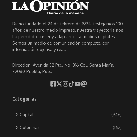
Diario fundado el 24 de febrero de 1924, festejamos 100
años de nuestro medio impreso, nuestra trayectoria nos
ha permitido crecer y adaptarnos a medios digitales.
Somos un medio de comunicación completo, con
información objetiva y real.
Direccion: Avenida 32 Pte. No. 316 Col. Santa María,
72080 Puebla, Pue..
Categorías
Capital
(946)
Columnas
(162)