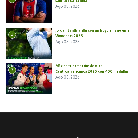
salir del Barcelona
Ago 08, 2026
Jordan Smith brilla con un hoyo en uno en el
2
Wyndham 2026
Ago 08, 2026
México tricampeón: domina
3
Centroamericanos 2026 con 400 medallas
Ago 08, 2026