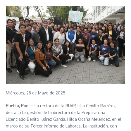
Miércoles, 28 de Mayo de 2025
Puebla, Pue. –
La rectora de la BUAP, Lilia Cedillo Ramírez,
destacó la gestión de la directora de la Preparatoria
Licenciado Benito Juárez García, Hilda Ocaña Meléndez, en el
marco de su Tercer Informe de Labores. La institución, con