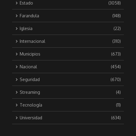
Estado
(3058)
Farandula
(148)
Iglesia
(22)
Internacional
(310)
Municipios
(673)
Nacional
(454)
Seguridad
(670)
Streaming
(4)
Tecnología
(11)
Universidad
(634)