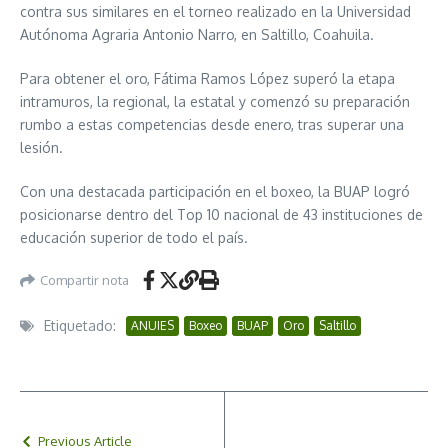
contra sus similares en el torneo realizado en la Universidad
Autónoma Agraria Antonio Narro, en Saltillo, Coahuila.
Para obtener el oro, Fátima Ramos López superó la etapa
intramuros, la regional, la estatal y comenzó su preparación
rumbo a estas competencias desde enero, tras superar una
lesión.
Con una destacada participación en el boxeo, la BUAP logró
posicionarse dentro del Top 10 nacional de 43 instituciones de
educación superior de todo el país.
Compartir nota
Etiquetado:
ANUIES
Boxeo
BUAP
Oro
Saltillo
Previous Article