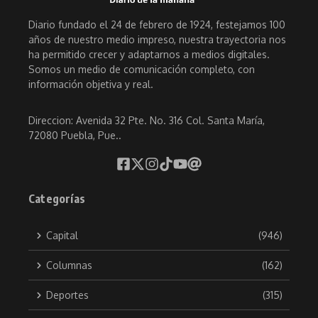
Diario fundado el 24 de febrero de 1924, festejamos 100
años de nuestro medio impreso, nuestra trayectoria nos
ha permitido crecer y adaptarnos a medios digitales.
Somos un medio de comunicación completo, con
información objetiva y real.
Direccion: Avenida 32 Pte. No. 316 Col. Santa María,
72080 Puebla, Pue..
Categorías
Capital
(946)
Columnas
(162)
Deportes
(315)