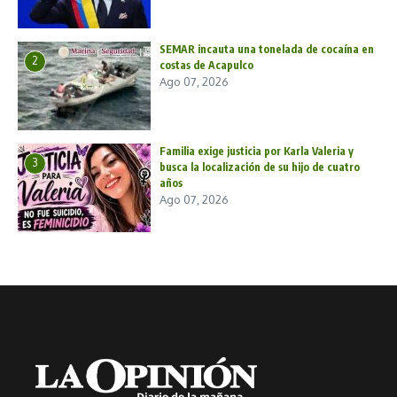
SEMAR incauta una tonelada de cocaína en
2
costas de Acapulco
Ago 07, 2026
Familia exige justicia por Karla Valeria y
3
busca la localización de su hijo de cuatro
años
Ago 07, 2026