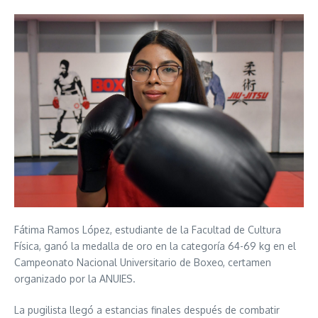
Fátima Ramos López, estudiante de la Facultad de Cultura
Física, ganó la medalla de oro en la categoría 64-69 kg en el
Campeonato Nacional Universitario de Boxeo, certamen
organizado por la ANUIES.
La pugilista llegó a estancias finales después de combatir