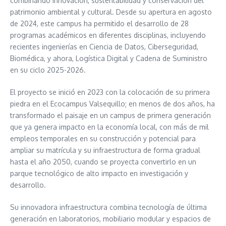
combinando innovación, sustentabilidad y conservación del
patrimonio ambiental y cultural. Desde su apertura en agosto
de 2024, este campus ha permitido el desarrollo de 28
programas académicos en diferentes disciplinas, incluyendo
recientes ingenierías en Ciencia de Datos, Ciberseguridad,
Biomédica, y ahora, Logística Digital y Cadena de Suministro
en su ciclo 2025-2026.
El proyecto se inició en 2023 con la colocación de su primera
piedra en el Ecocampus Valsequillo; en menos de dos años, ha
transformado el paisaje en un campus de primera generación
que ya genera impacto en la economía local, con más de mil
empleos temporales en su construcción y potencial para
ampliar su matrícula y su infraestructura de forma gradual
hasta el año 2050, cuando se proyecta convertirlo en un
parque tecnológico de alto impacto en investigación y
desarrollo.
Su innovadora infraestructura combina tecnología de última
generación en laboratorios, mobiliario modular y espacios de