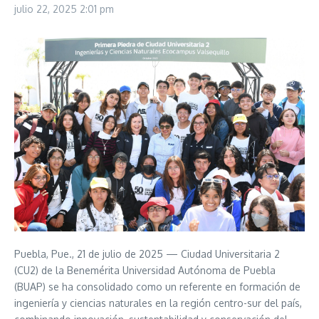
julio 22, 2025
2:01 pm
Puebla, Pue., 21 de julio de 2025 — Ciudad Universitaria 2
(CU2) de la Benemérita Universidad Autónoma de Puebla
(BUAP) se ha consolidado como un referente en formación de
ingeniería y ciencias naturales en la región centro-sur del país,