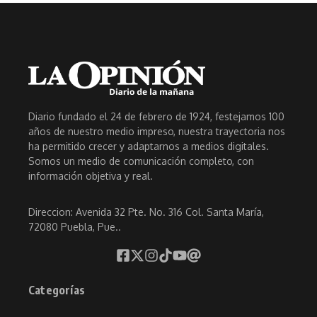
Diario fundado el 24 de febrero de 1924, festejamos 100
años de nuestro medio impreso, nuestra trayectoria nos
ha permitido crecer y adaptarnos a medios digitales.
Somos un medio de comunicación completo, con
información objetiva y real.
Direccion: Avenida 32 Pte. No. 316 Col. Santa María,
72080 Puebla, Pue..
Categorías