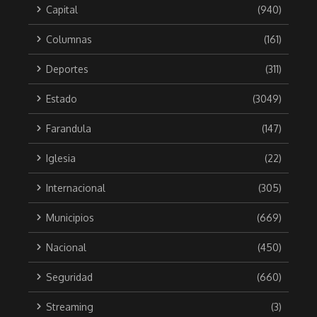
Capital
(940)
Columnas
(161)
Deportes
(311)
Estado
(3049)
Farandula
(147)
Iglesia
(22)
Internacional
(305)
Municipios
(669)
Nacional
(450)
Seguridad
(660)
Streaming
(3)