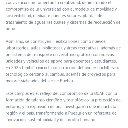
convivencia que fomentan la creatividad, demostrando el
compromiso de la universidad con el modelo de movilidad y
sostenibilidad, mediante paneles solares, plantas de
tratamiento de aguas residuales y cisternas de recolección de
agua.
Asimismo, se construyen 11 edificaciones como nuevos
laboratorios, aulas, bibliotecas y áreas recreativas, además de
un sistema de transporte universitario gratuito con nuevas
unidades y vehículos de apoyo para docentes y estudiantes.
En 2025 también inicia la construcción del primer bachillerato
tecnológico cercano al campus, además de proyectos para
mejorar vialidades del sur de Puebla.
Este campus es el reflejo del compromiso de la BUAP con la
formación de talento científico y tecnológico, la protección del
entorno, y la expansión de una investigación que impacta la
región y el país, transformando a Puebla en un referente de
innovación, sustentabilidad y desarrollo humano.