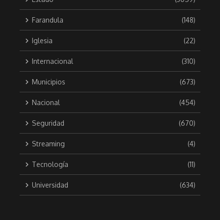
Farandula
(148)
Iglesia
(22)
Internacional
(310)
Municipios
(673)
Nacional
(454)
Seguridad
(670)
Streaming
(4)
Tecnología
(11)
Universidad
(634)