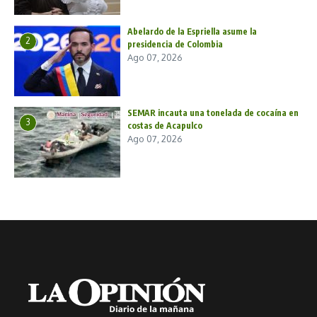
Abelardo de la Espriella asume la
2
presidencia de Colombia
Ago 07, 2026
SEMAR incauta una tonelada de cocaína en
3
costas de Acapulco
Ago 07, 2026