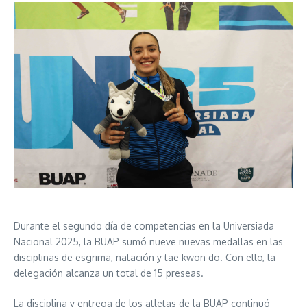
Durante el segundo día de competencias en la Universiada
Nacional 2025, la BUAP sumó nueve nuevas medallas en las
disciplinas de esgrima, natación y tae kwon do. Con ello, la
delegación alcanza un total de 15 preseas.
La disciplina y entrega de los atletas de la BUAP continuó