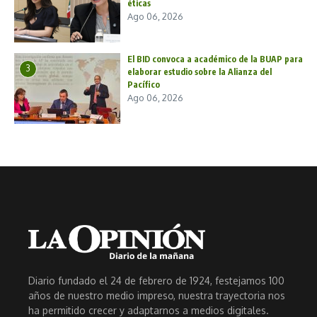
éticas
Ago 06, 2026
El BID convoca a académico de la BUAP para
3
elaborar estudio sobre la Alianza del
Pacífico
Ago 06, 2026
Diario fundado el 24 de febrero de 1924, festejamos 100
años de nuestro medio impreso, nuestra trayectoria nos
ha permitido crecer y adaptarnos a medios digitales.