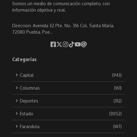
Somos un medio de comunicación completo, con
información objetiva y real.
Direccion: Avenida 32 Pte. No. 316 Col. Santa María,
72080 Puebla, Pue..
Categorías
Capital
(943)
Columnas
(161)
Deportes
(312)
Estado
(3052)
Farandula
(147)