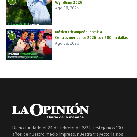
2
Wyndham 2026
Ago 08, 2026
México tricampeón: domina
3
Centroamericanos 2026 con 400 medallas
Ago 08, 2026
Diario fundado el 24 de febrero de 1924, festejamos 100
años de nuestro medio impreso, nuestra trayectoria nos