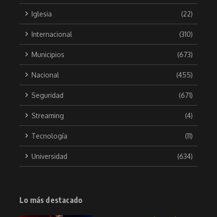
Iglesia
(22)
Internacional
(310)
Municipios
(673)
Nacional
(455)
Seguridad
(671)
Streaming
(4)
Tecnología
(11)
Universidad
(634)
Lo más destacado