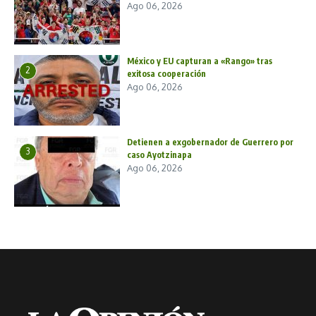
Ago 06, 2026
México y EU capturan a «Rango» tras
2
exitosa cooperación
Ago 06, 2026
Detienen a exgobernador de Guerrero por
3
caso Ayotzinapa
Ago 06, 2026