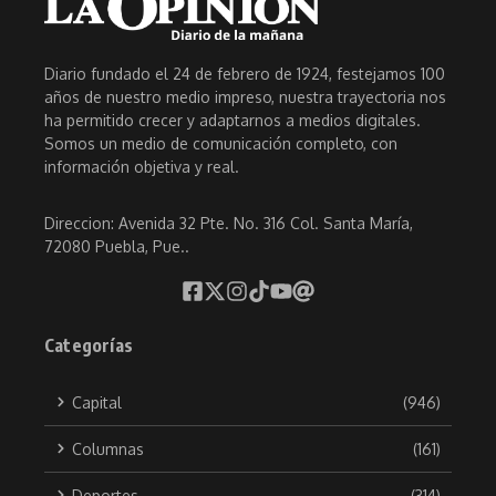
Diario fundado el 24 de febrero de 1924, festejamos 100
años de nuestro medio impreso, nuestra trayectoria nos
ha permitido crecer y adaptarnos a medios digitales.
Somos un medio de comunicación completo, con
información objetiva y real.
Direccion: Avenida 32 Pte. No. 316 Col. Santa María,
72080 Puebla, Pue..
Categorías
Capital
(946)
Columnas
(161)
Deportes
(314)