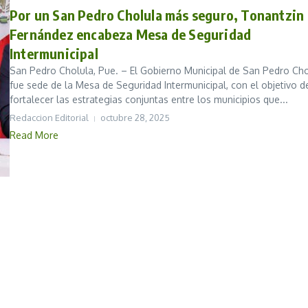
Por un San Pedro Cholula más seguro, Tonantzin
Fernández encabeza Mesa de Seguridad
Intermunicipal
San Pedro Cholula, Pue. – El Gobierno Municipal de San Pedro Cho
fue sede de la Mesa de Seguridad Intermunicipal, con el objetivo d
fortalecer las estrategias conjuntas entre los municipios que...
Redaccion Editorial
octubre 28, 2025
Read More