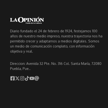
Diario fundado el 24 de febrero de 1924, festejamos 100
años de nuestro medio impreso, nuestra trayectoria nos ha
permitido crecer y adaptarnos a medios digitales. Somos
un medio de comunicación completo, con información
objetiva y real.
Direccion: Avenida 32 Pte. No. 316 Col. Santa María, 72080
Puebla, Pue..