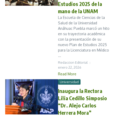
Estudios 2025 de la
mano de la UNAM
La Escuela de Ciencias de la
Salud de la Universidad
Anáhuac Puebla marcó un hito
en su trayectoria académica
con la presentación de su
nuevo Plan de Estudios 2025
para la Licenciatura en Médico
...
Redaccion Editorial
enero 22, 2026
Read More
Universidad
Inaugura la Rectora
Lilia Cedillo Simposio
“Dr. Alejo Carlos
Herrera Mora”