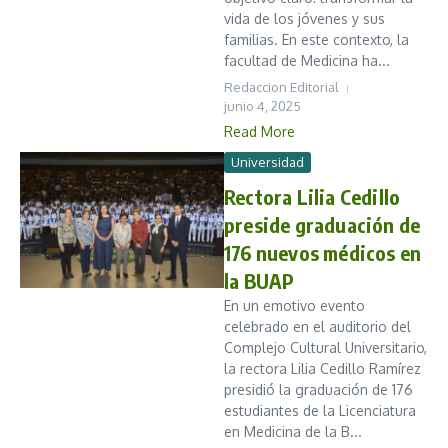
vida de los jóvenes y sus
familias. En este contexto, la
facultad de Medicina ha...
Redaccion Editorial
junio 4, 2025
Read More
Universidad
Rectora Lilia Cedillo
preside graduación de
176 nuevos médicos en
la BUAP
En un emotivo evento
celebrado en el auditorio del
Complejo Cultural Universitario,
la rectora Lilia Cedillo Ramírez
presidió la graduación de 176
estudiantes de la Licenciatura
en Medicina de la B...