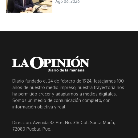
Ago 06, 2026
Diario fundado el 24 de febrero de 1924, festejamos 100
años de nuestro medio impreso, nuestra trayectoria nos
ha permitido crecer y adaptarnos a medios digitales.
Somos un medio de comunicación completo, con
información objetiva y real.
Direccion: Avenida 32 Pte. No. 316 Col. Santa María,
72080 Puebla, Pue..