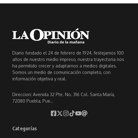
Diario fundado el 24 de febrero de 1924, festejamos 100
años de nuestro medio impreso, nuestra trayectoria nos
ha permitido crecer y adaptarnos a medios digitales.
Somos un medio de comunicación completo, con
información objetiva y real.
Direccion: Avenida 32 Pte. No. 316 Col. Santa María,
72080 Puebla, Pue..
Categorías