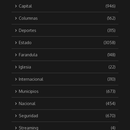
Capital
(946)
Columnas
(162)
Deportes
(315)
Estado
(3058)
Farandula
(148)
Iglesia
(22)
Internacional
(310)
Municipios
(673)
Nacional
(454)
Seguridad
(670)
Streaming
(4)