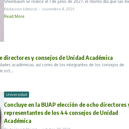
Sheinbaum se realice el 1 de junio de 2027, el mismo día que las ele
Redaccion Editorial
noviembre 8, 2025
Read More
 de directores y consejos de Unidad Académica
nidades académicas, así como de los integrantes de los consejos de
e oct...
Universidad
Concluye en la BUAP elección de ocho directores 
representantes de los 44 consejos de Unidad
Académica