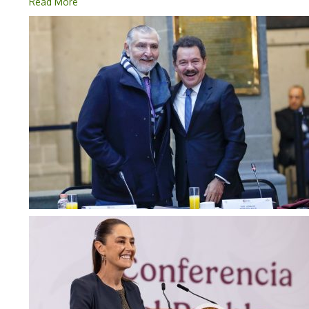
Read More