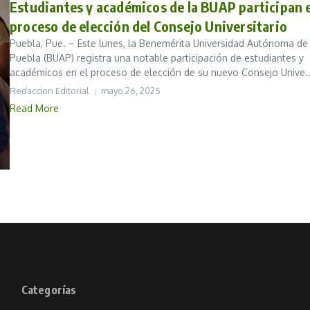
Estudiantes y académicos de la BUAP participan 
proceso de elección del Consejo Universitario
Puebla, Pue. – Este lunes, la Benemérita Universidad Autónoma de
Puebla (BUAP) registra una notable participación de estudiantes y
académicos en el proceso de elección de su nuevo Consejo Unive..
Redaccion Editorial
mayo 26, 2025
Read More
Categorías