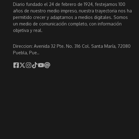
Diario fundado el 24 de febrero de 1924, festejamos 100
años de nuestro medio impreso, nuestra trayectoria nos ha
permitido crecer y adaptarnos a medios digitales. Somos
un medio de comunicación completo, con información
objetiva y real.
Direccion: Avenida 32 Pte. No. 316 Col. Santa María, 72080
Puebla, Pue..