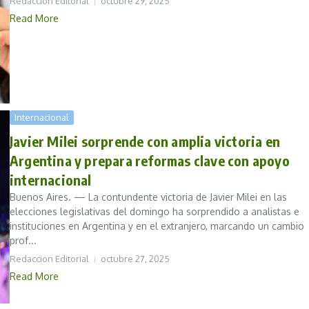
Redaccion Editorial
octubre 29, 2025
Read More
Internacional
Javier Milei sorprende con amplia victoria en
Argentina y prepara reformas clave con apoyo
internacional
Buenos Aires. — La contundente victoria de Javier Milei en las
elecciones legislativas del domingo ha sorprendido a analistas e
instituciones en Argentina y en el extranjero, marcando un cambio
prof...
Redaccion Editorial
octubre 27, 2025
Read More