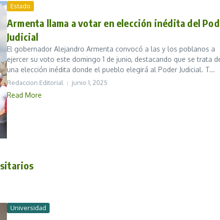
Estado
Armenta llama a votar en elección inédita del Pod
Judicial
El gobernador Alejandro Armenta convocó a las y los poblanos a
ejercer su voto este domingo 1 de junio, destacando que se trata d
una elección inédita donde el pueblo elegirá al Poder Judicial. T...
Redaccion Editorial
junio 1, 2025
Read More
sitarios
Universidad