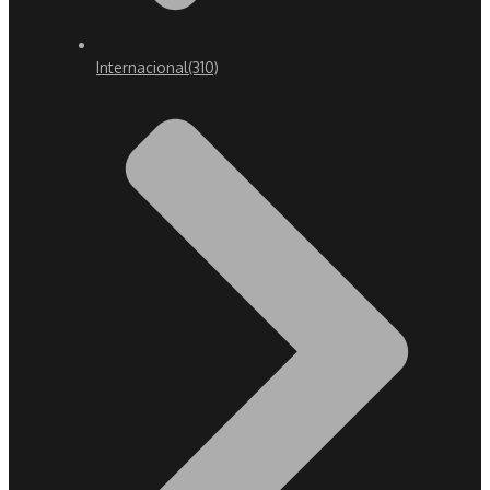
Internacional
(310)