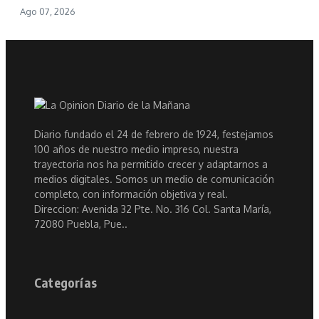
Ago 07, 2026
Diario fundado el 24 de febrero de 1924, festejamos
100 años de nuestro medio impreso, nuestra
trayectoria nos ha permitido crecer y adaptarnos a
medios digitales. Somos un medio de comunicación
completo, con información objetiva y real.
Direccion: Avenida 32 Pte. No. 316 Col. Santa María,
72080 Puebla, Pue..
Categorías