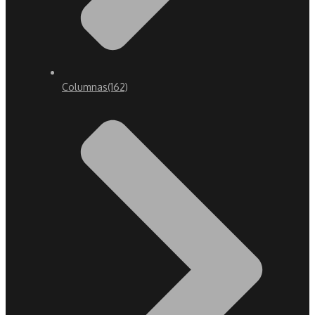
Columnas
(162)