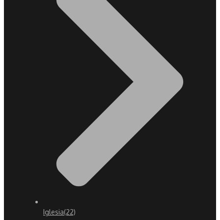
Iglesia
(22)