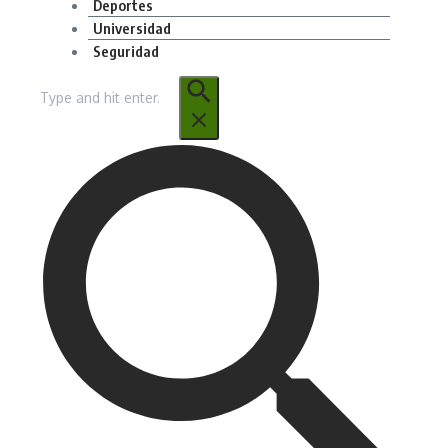
Deportes
Universidad
Seguridad
Buscar: