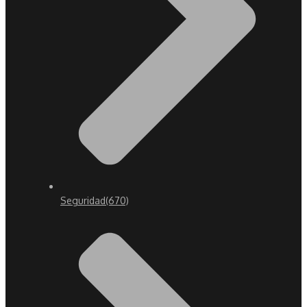
Seguridad
(670)