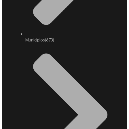
Municipios
(673)