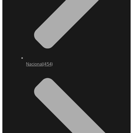
Nacional
(454)