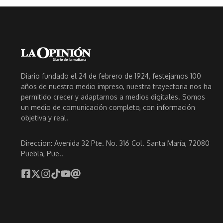
Diario fundado el 24 de febrero de 1924, festejamos 100
años de nuestro medio impreso, nuestra trayectoria nos ha
permitido crecer y adaptarnos a medios digitales. Somos
un medio de comunicación completo, con información
objetiva y real.
Direccion: Avenida 32 Pte. No. 316 Col. Santa María, 72080
Puebla, Pue..