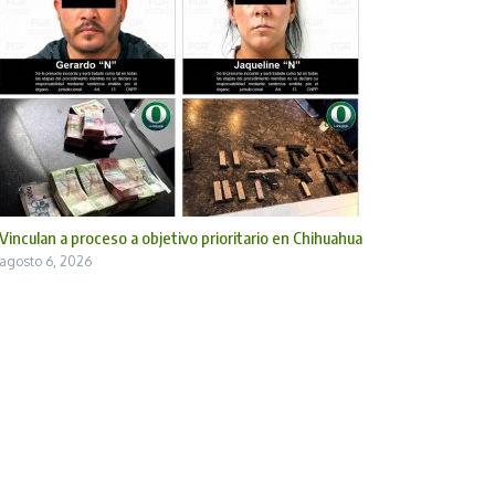
Vinculan a proceso a objetivo prioritario en Chihuahua
agosto 6, 2026