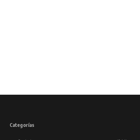
Categorías