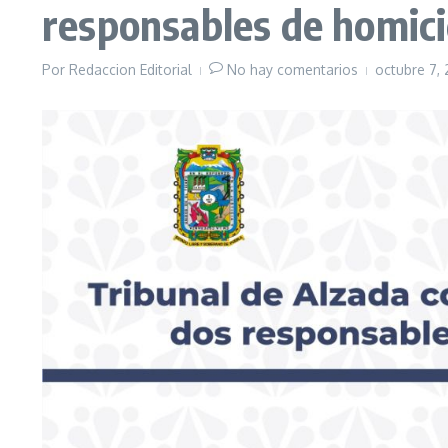
responsables de homici
Por
Redaccion Editorial
No hay comentarios
octubre 7,