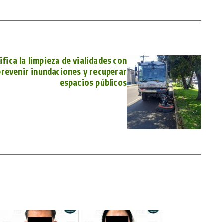
fica la limpieza de vialidades con
revenir inundaciones y recuperar
espacios públicos