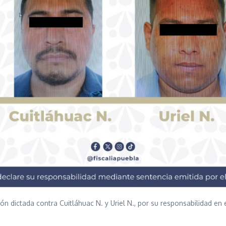
ón dictada contra Cuitláhuac N. y Uriel N., por su responsabilidad en