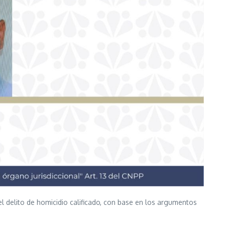
 el delito de homicidio calificado, con base en los argumentos