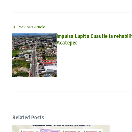
Previous Article
Impulsa Lupita Cuautle la rehabil
Acatepec
Related Posts