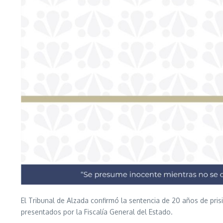
El Tribunal de Alzada confirmó la sentencia de 20 años de prisi
presentados por la Fiscalía General del Estado.