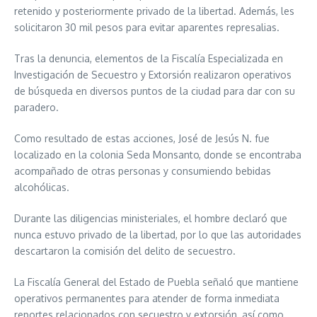
retenido y posteriormente privado de la libertad. Además, les
solicitaron 30 mil pesos para evitar aparentes represalias.
Tras la denuncia, elementos de la Fiscalía Especializada en
Investigación de Secuestro y Extorsión realizaron operativos
de búsqueda en diversos puntos de la ciudad para dar con su
paradero.
Como resultado de estas acciones, José de Jesús N. fue
localizado en la colonia Seda Monsanto, donde se encontraba
acompañado de otras personas y consumiendo bebidas
alcohólicas.
Durante las diligencias ministeriales, el hombre declaró que
nunca estuvo privado de la libertad, por lo que las autoridades
descartaron la comisión del delito de secuestro.
La Fiscalía General del Estado de Puebla señaló que mantiene
operativos permanentes para atender de forma inmediata
reportes relacionados con secuestro y extorsión, así como