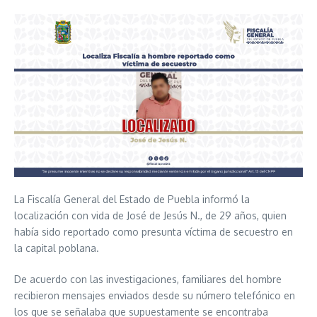
La Fiscalía General del Estado de Puebla informó la
localización con vida de José de Jesús N., de 29 años, quien
había sido reportado como presunta víctima de secuestro en
la capital poblana.
De acuerdo con las investigaciones, familiares del hombre
recibieron mensajes enviados desde su número telefónico en
los que se señalaba que supuestamente se encontraba