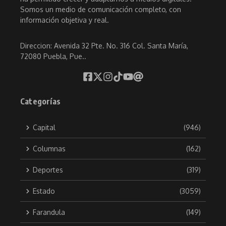
Somos un medio de comunicación completo, con
información objetiva y real.
Direccion: Avenida 32 Pte. No. 316 Col. Santa María,
72080 Puebla, Pue..
Categorías
Capital
(946)
Columnas
(162)
Deportes
(319)
Estado
(3059)
Farandula
(149)