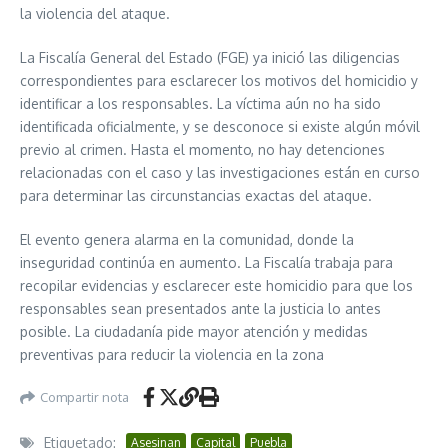
la violencia del ataque.
La Fiscalía General del Estado (FGE) ya inició las diligencias
correspondientes para esclarecer los motivos del homicidio y
identificar a los responsables. La víctima aún no ha sido
identificada oficialmente, y se desconoce si existe algún móvil
previo al crimen. Hasta el momento, no hay detenciones
relacionadas con el caso y las investigaciones están en curso
para determinar las circunstancias exactas del ataque.
El evento genera alarma en la comunidad, donde la
inseguridad continúa en aumento. La Fiscalía trabaja para
recopilar evidencias y esclarecer este homicidio para que los
responsables sean presentados ante la justicia lo antes
posible. La ciudadanía pide mayor atención y medidas
preventivas para reducir la violencia en la zona
Compartir nota
Etiquetado:
Asesinan
Capital
Puebla