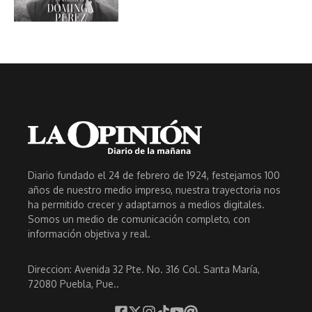
Diario fundado el 24 de febrero de 1924, festejamos 100
años de nuestro medio impreso, nuestra trayectoria nos
ha permitido crecer y adaptarnos a medios digitales.
Somos un medio de comunicación completo, con
información objetiva y real.
Direccion: Avenida 32 Pte. No. 316 Col. Santa María,
72080 Puebla, Pue..