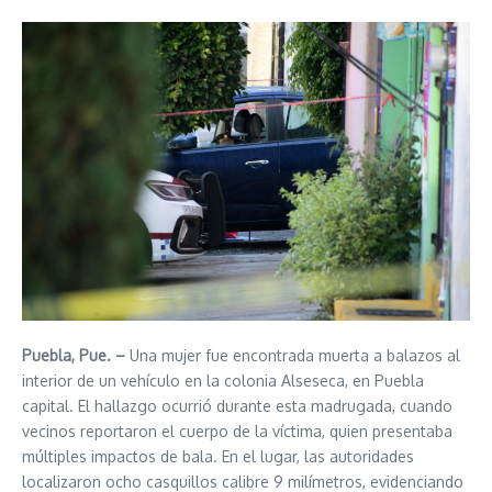
Puebla, Pue. –
Una mujer fue encontrada muerta a balazos al
interior de un vehículo en la colonia Alseseca, en Puebla
capital. El hallazgo ocurrió durante esta madrugada, cuando
vecinos reportaron el cuerpo de la víctima, quien presentaba
múltiples impactos de bala. En el lugar, las autoridades
localizaron ocho casquillos calibre 9 milímetros, evidenciando