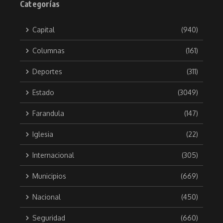
Categorías
Capital
(940)
Columnas
(161)
Deportes
(311)
Estado
(3049)
Farandula
(147)
Iglesia
(22)
Internacional
(305)
Municipios
(669)
Nacional
(450)
Seguridad
(660)