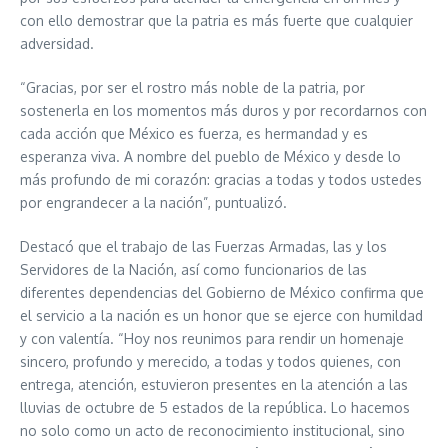
con ello demostrar que la patria es más fuerte que cualquier
adversidad.
“Gracias, por ser el rostro más noble de la patria, por
sostenerla en los momentos más duros y por recordarnos con
cada acción que México es fuerza, es hermandad y es
esperanza viva. A nombre del pueblo de México y desde lo
más profundo de mi corazón: gracias a todas y todos ustedes
por engrandecer a la nación”, puntualizó.
Destacó que el trabajo de las Fuerzas Armadas, las y los
Servidores de la Nación, así como funcionarios de las
diferentes dependencias del Gobierno de México confirma que
el servicio a la nación es un honor que se ejerce con humildad
y con valentía. “Hoy nos reunimos para rendir un homenaje
sincero, profundo y merecido, a todas y todos quienes, con
entrega, atención, estuvieron presentes en la atención a las
lluvias de octubre de 5 estados de la república. Lo hacemos
no solo como un acto de reconocimiento institucional, sino