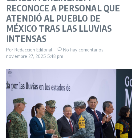
RECONOCE A PERSONAL QUE
ATENDIÓ AL PUEBLO DE
MÉXICO TRAS LAS LLUVIAS
INTENSAS
Por
Redaccion Editorial
No hay comentarios
noviembre 27, 2025
5:48 pm