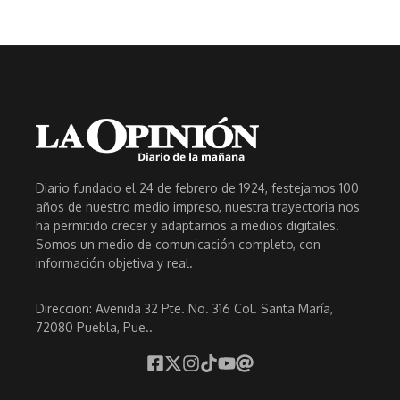
Diario fundado el 24 de febrero de 1924, festejamos 100
años de nuestro medio impreso, nuestra trayectoria nos
ha permitido crecer y adaptarnos a medios digitales.
Somos un medio de comunicación completo, con
información objetiva y real.
Direccion: Avenida 32 Pte. No. 316 Col. Santa María,
72080 Puebla, Pue..