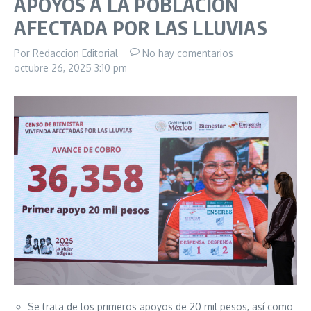
APOYOS A LA POBLACIÓN
AFECTADA POR LAS LLUVIAS
Por
Redaccion Editorial
No hay comentarios
octubre 26, 2025
3:10 pm
Se trata de los primeros apoyos de 20 mil pesos, así como