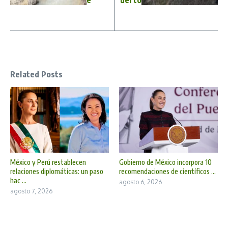
e
uerto
Related Posts
México y Perú restablecen
Gobierno de México incorpora 10
relaciones diplomáticas: un paso
recomendaciones de científicos ...
hac ...
agosto 6, 2026
agosto 7, 2026