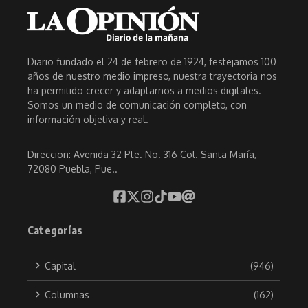
Diario fundado el 24 de febrero de 1924, festejamos 100
años de nuestro medio impreso, nuestra trayectoria nos
ha permitido crecer y adaptarnos a medios digitales.
Somos un medio de comunicación completo, con
información objetiva y real.
Direccion: Avenida 32 Pte. No. 316 Col. Santa María,
72080 Puebla, Pue..
Categorías
Capital
(946)
Columnas
(162)