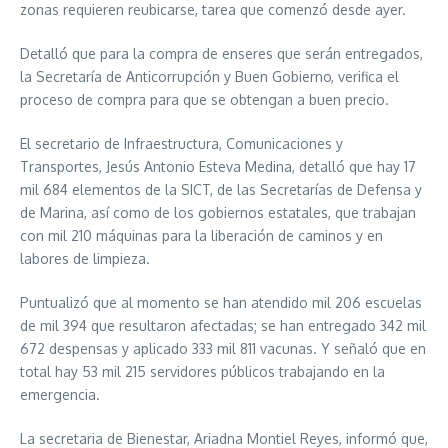
zonas requieren reubicarse, tarea que comenzó desde ayer.
Detalló que para la compra de enseres que serán entregados,
la Secretaría de Anticorrupción y Buen Gobierno, verifica el
proceso de compra para que se obtengan a buen precio.
El secretario de Infraestructura, Comunicaciones y
Transportes, Jesús Antonio Esteva Medina, detalló que hay 17
mil 684 elementos de la SICT, de las Secretarías de Defensa y
de Marina, así como de los gobiernos estatales, que trabajan
con mil 210 máquinas para la liberación de caminos y en
labores de limpieza.
Puntualizó que al momento se han atendido mil 206 escuelas
de mil 394 que resultaron afectadas; se han entregado 342 mil
672 despensas y aplicado 333 mil 811 vacunas. Y señaló que en
total hay 53 mil 215 servidores públicos trabajando en la
emergencia.
La secretaria de Bienestar, Ariadna Montiel Reyes, informó que,