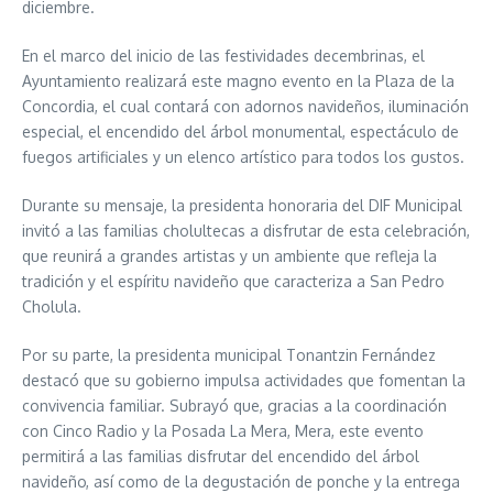
diciembre.
En el marco del inicio de las festividades decembrinas, el
Ayuntamiento realizará este magno evento en la Plaza de la
Concordia, el cual contará con adornos navideños, iluminación
especial, el encendido del árbol monumental, espectáculo de
fuegos artificiales y un elenco artístico para todos los gustos.
Durante su mensaje, la presidenta honoraria del DIF Municipal
invitó a las familias cholultecas a disfrutar de esta celebración,
que reunirá a grandes artistas y un ambiente que refleja la
tradición y el espíritu navideño que caracteriza a San Pedro
Cholula.
Por su parte, la presidenta municipal Tonantzin Fernández
destacó que su gobierno impulsa actividades que fomentan la
convivencia familiar. Subrayó que, gracias a la coordinación
con Cinco Radio y la Posada La Mera, Mera, este evento
permitirá a las familias disfrutar del encendido del árbol
navideño, así como de la degustación de ponche y la entrega