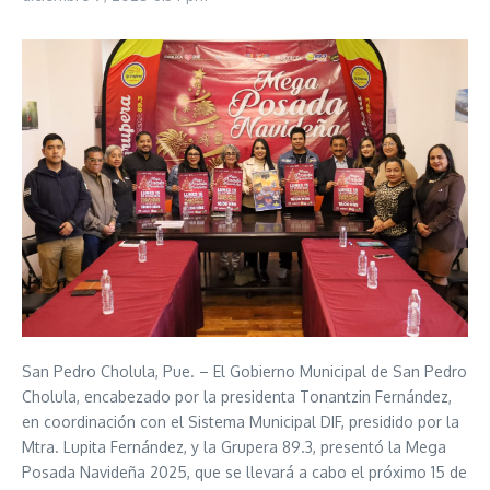
San Pedro Cholula, Pue. – El Gobierno Municipal de San Pedro
Cholula, encabezado por la presidenta Tonantzin Fernández,
en coordinación con el Sistema Municipal DIF, presidido por la
Mtra. Lupita Fernández, y la Grupera 89.3, presentó la Mega
Posada Navideña 2025, que se llevará a cabo el próximo 15 de