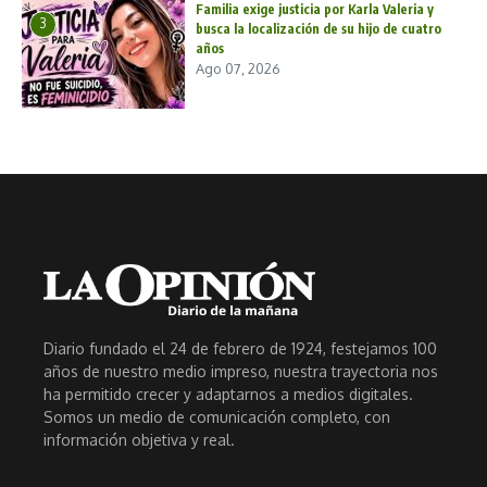
Familia exige justicia por Karla Valeria y
3
busca la localización de su hijo de cuatro
años
Ago 07, 2026
Diario fundado el 24 de febrero de 1924, festejamos 100
años de nuestro medio impreso, nuestra trayectoria nos
ha permitido crecer y adaptarnos a medios digitales.
Somos un medio de comunicación completo, con
información objetiva y real.