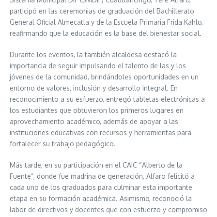
participó en las ceremonias de graduación del Bachillerato
General Oficial Almecatla y de la Escuela Primaria Frida Kahlo,
reafirmando que la educación es la base del bienestar social.
Durante los eventos, la también alcaldesa destacó la
importancia de seguir impulsando el talento de las y los
jóvenes de la comunidad, brindándoles oportunidades en un
entorno de valores, inclusión y desarrollo integral. En
reconocimiento a su esfuerzo, entregó tabletas electrónicas a
los estudiantes que obtuvieron los primeros lugares en
aprovechamiento académico, además de apoyar a las
instituciones educativas con recursos y herramientas para
fortalecer su trabajo pedagógico.
Más tarde, en su participación en el CAIC “Alberto de la
Fuente”, donde fue madrina de generación, Alfaro felicitó a
cada uno de los graduados para culminar esta importante
etapa en su formación académica. Asimismo, reconoció la
labor de directivos y docentes que con esfuerzo y compromiso