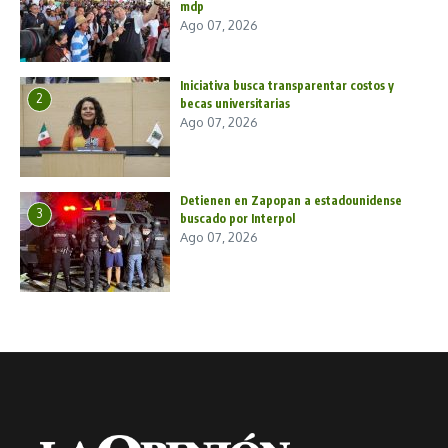
mdp
Ago 07, 2026
Iniciativa busca transparentar costos y
2
becas universitarias
Ago 07, 2026
Detienen en Zapopan a estadounidense
3
buscado por Interpol
Ago 07, 2026