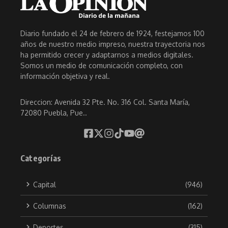
Diario fundado el 24 de febrero de 1924, festejamos 100
años de nuestro medio impreso, nuestra trayectoria nos
ha permitido crecer y adaptarnos a medios digitales.
Somos un medio de comunicación completo, con
información objetiva y real.
Direccion: Avenida 32 Pte. No. 316 Col. Santa María,
72080 Puebla, Pue..
Categorías
Capital
(946)
Columnas
(162)
Deportes
(315)