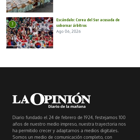
Escándalo: Corea del Sur acusada de
3
sobornar árbitros
Ago 06, 2026
Diario fundado el 24 de febrero de 1924, festejamos 100
años de nuestro medio impreso, nuestra trayectoria nos
ha permitido crecer y adaptarnos a medios digitales.
Somos un medio de comunicación completo, con