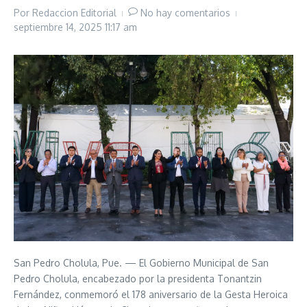
Por
Redaccion Editorial
No hay comentarios
septiembre 14, 2025
11:17 am
San Pedro Cholula, Pue. — El Gobierno Municipal de San
Pedro Cholula, encabezado por la presidenta Tonantzin
Fernández, conmemoró el 178 aniversario de la Gesta Heroica