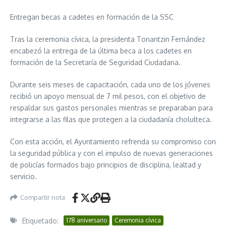
Entregan becas a cadetes en formación de la SSC
Tras la ceremonia cívica, la presidenta Tonantzin Fernández
encabezó la entrega de la última beca a los cadetes en
formación de la Secretaría de Seguridad Ciudadana.
Durante seis meses de capacitación, cada uno de los jóvenes
recibió un apoyo mensual de 7 mil pesos, con el objetivo de
respaldar sus gastos personales mientras se preparaban para
integrarse a las filas que protegen a la ciudadanía cholulteca.
Con esta acción, el Ayuntamiento refrenda su compromiso con
la seguridad pública y con el impulso de nuevas generaciones
de policías formados bajo principios de disciplina, lealtad y
servicio.
Compartir nota
Etiquetado:
178 aniversario
Ceremonia cívica