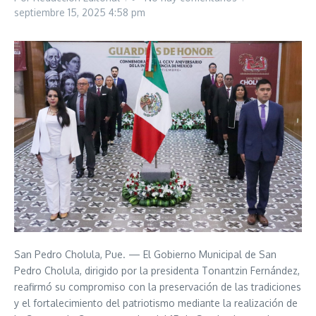
septiembre 15, 2025
4:58 pm
San Pedro Cholula, Pue. — El Gobierno Municipal de San
Pedro Cholula, dirigido por la presidenta Tonantzin Fernández,
reafirmó su compromiso con la preservación de las tradiciones
y el fortalecimiento del patriotismo mediante la realización de