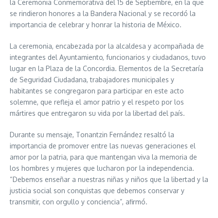
la Ceremonia Conmemorativa del 15 de Septiembre, en la que
se rindieron honores a la Bandera Nacional y se recordó la
importancia de celebrar y honrar la historia de México.
La ceremonia, encabezada por la alcaldesa y acompañada de
integrantes del Ayuntamiento, funcionarios y ciudadanos, tuvo
lugar en la Plaza de la Concordia. Elementos de la Secretaría
de Seguridad Ciudadana, trabajadores municipales y
habitantes se congregaron para participar en este acto
solemne, que refleja el amor patrio y el respeto por los
mártires que entregaron su vida por la libertad del país.
Durante su mensaje, Tonantzin Fernández resaltó la
importancia de promover entre las nuevas generaciones el
amor por la patria, para que mantengan viva la memoria de
los hombres y mujeres que lucharon por la independencia.
“Debemos enseñar a nuestras niñas y niños que la libertad y la
justicia social son conquistas que debemos conservar y
transmitir, con orgullo y conciencia”, afirmó.