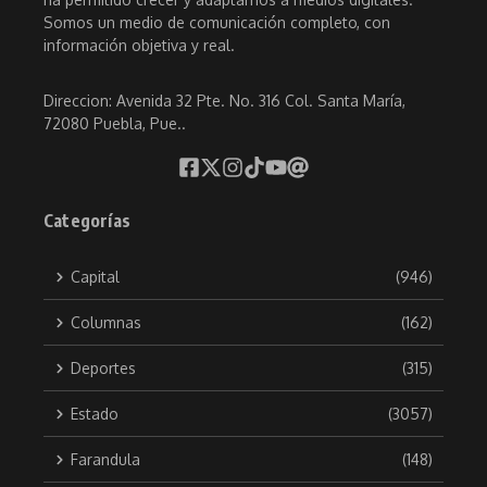
Somos un medio de comunicación completo, con
información objetiva y real.
Direccion: Avenida 32 Pte. No. 316 Col. Santa María,
72080 Puebla, Pue..
Categorías
Capital
(946)
Columnas
(162)
Deportes
(315)
Estado
(3057)
Farandula
(148)