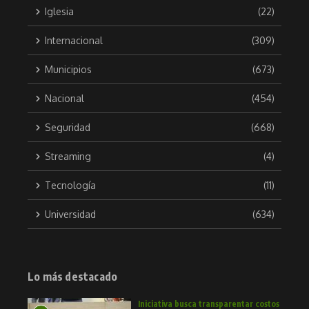
Iglesia
(22)
Internacional
(309)
Municipios
(673)
Nacional
(454)
Seguridad
(668)
Streaming
(4)
Tecnología
(11)
Universidad
(634)
Lo más destacado
Iniciativa busca transparentar costos