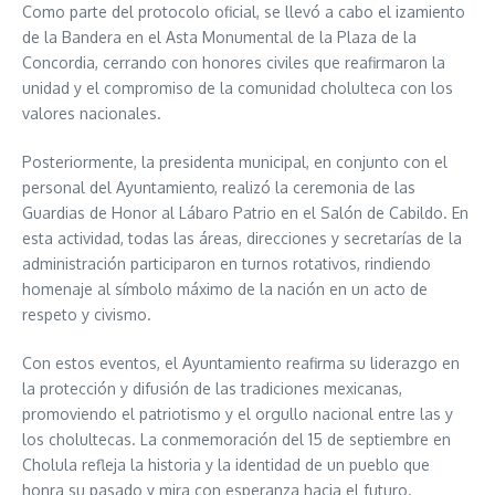
Como parte del protocolo oficial, se llevó a cabo el izamiento
de la Bandera en el Asta Monumental de la Plaza de la
Concordia, cerrando con honores civiles que reafirmaron la
unidad y el compromiso de la comunidad cholulteca con los
valores nacionales.
Posteriormente, la presidenta municipal, en conjunto con el
personal del Ayuntamiento, realizó la ceremonia de las
Guardias de Honor al Lábaro Patrio en el Salón de Cabildo. En
esta actividad, todas las áreas, direcciones y secretarías de la
administración participaron en turnos rotativos, rindiendo
homenaje al símbolo máximo de la nación en un acto de
respeto y civismo.
Con estos eventos, el Ayuntamiento reafirma su liderazgo en
la protección y difusión de las tradiciones mexicanas,
promoviendo el patriotismo y el orgullo nacional entre las y
los cholultecas. La conmemoración del 15 de septiembre en
Cholula refleja la historia y la identidad de un pueblo que
honra su pasado y mira con esperanza hacia el futuro.