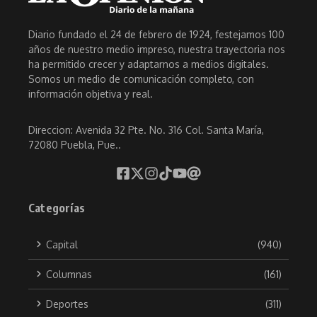
Diario fundado el 24 de febrero de 1924, festejamos 100
años de nuestro medio impreso, nuestra trayectoria nos
ha permitido crecer y adaptarnos a medios digitales.
Somos un medio de comunicación completo, con
información objetiva y real.
Direccion: Avenida 32 Pte. No. 316 Col. Santa María,
72080 Puebla, Pue..
Categorías
Capital
(940)
Columnas
(161)
Deportes
(311)