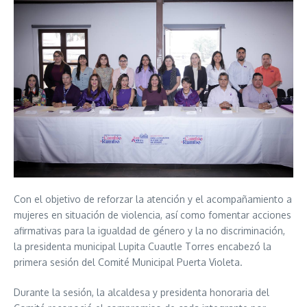
Con el objetivo de reforzar la atención y el acompañamiento a
mujeres en situación de violencia, así como fomentar acciones
afirmativas para la igualdad de género y la no discriminación,
la presidenta municipal Lupita Cuautle Torres encabezó la
primera sesión del Comité Municipal Puerta Violeta.
Durante la sesión, la alcaldesa y presidenta honoraria del