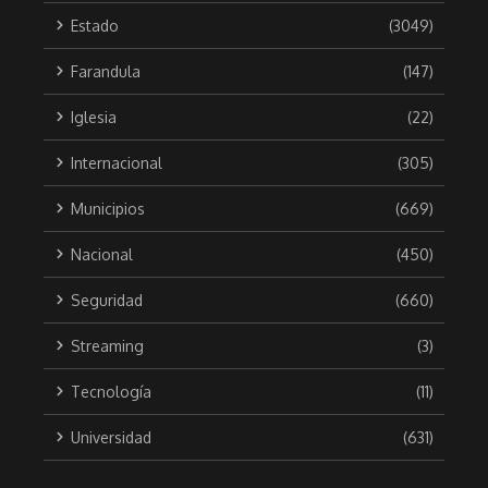
Estado
(3049)
Farandula
(147)
Iglesia
(22)
Internacional
(305)
Municipios
(669)
Nacional
(450)
Seguridad
(660)
Streaming
(3)
Tecnología
(11)
Universidad
(631)