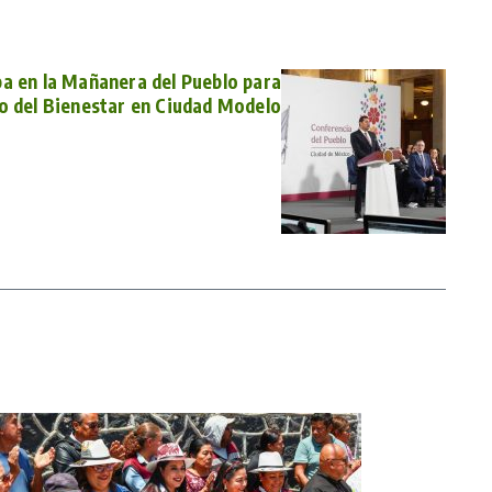
pa en la Mañanera del Pueblo para
lo del Bienestar en Ciudad Modelo