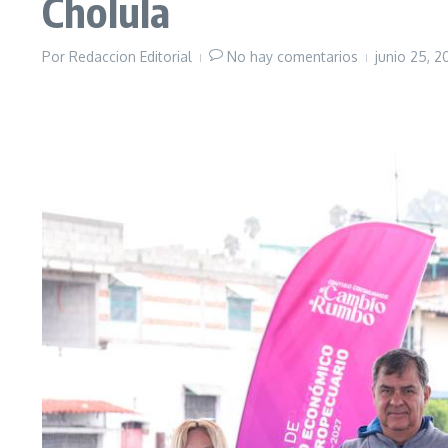
Cholula
Por
Redaccion Editorial
No hay comentarios
junio 25, 