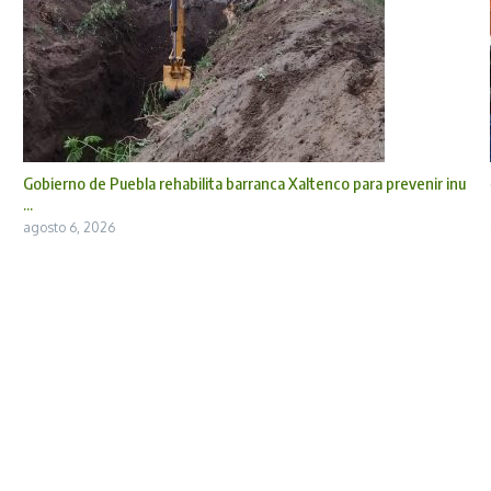
Gobierno de Puebla rehabilita barranca Xaltenco para prevenir inu
...
agosto 6, 2026