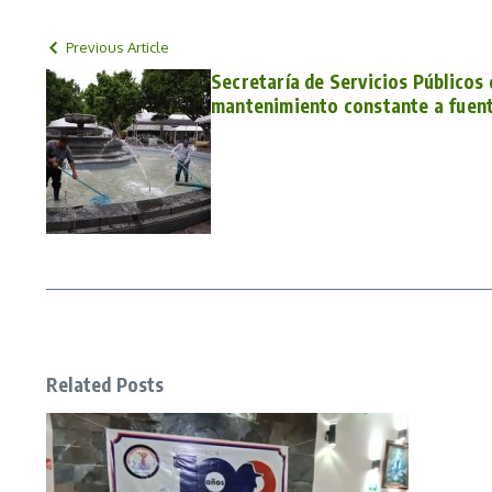
Previous Article
Secretaría de Servicios Públicos 
mantenimiento constante a fuent
Related Posts