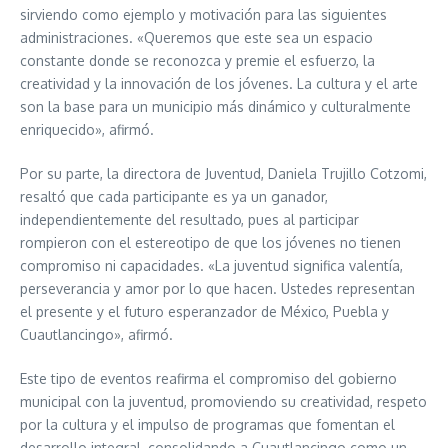
sirviendo como ejemplo y motivación para las siguientes
administraciones. «Queremos que este sea un espacio
constante donde se reconozca y premie el esfuerzo, la
creatividad y la innovación de los jóvenes. La cultura y el arte
son la base para un municipio más dinámico y culturalmente
enriquecido», afirmó.
Por su parte, la directora de Juventud, Daniela Trujillo Cotzomi,
resaltó que cada participante es ya un ganador,
independientemente del resultado, pues al participar
rompieron con el estereotipo de que los jóvenes no tienen
compromiso ni capacidades. «La juventud significa valentía,
perseverancia y amor por lo que hacen. Ustedes representan
el presente y el futuro esperanzador de México, Puebla y
Cuautlancingo», afirmó.
Este tipo de eventos reafirma el compromiso del gobierno
municipal con la juventud, promoviendo su creatividad, respeto
por la cultura y el impulso de programas que fomentan el
desarrollo integral, consolidando a Cuautlancingo como un