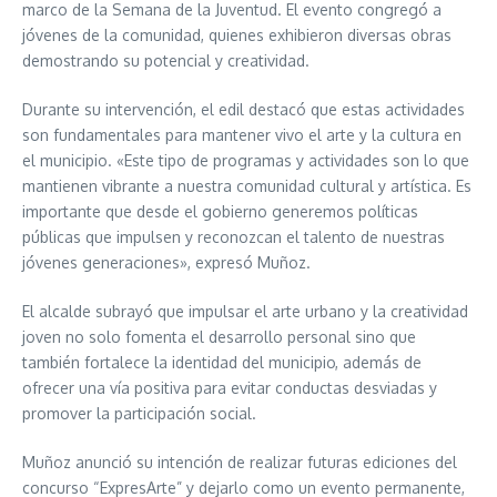
marco de la Semana de la Juventud. El evento congregó a
jóvenes de la comunidad, quienes exhibieron diversas obras
demostrando su potencial y creatividad.
Durante su intervención, el edil destacó que estas actividades
son fundamentales para mantener vivo el arte y la cultura en
el municipio. «Este tipo de programas y actividades son lo que
mantienen vibrante a nuestra comunidad cultural y artística. Es
importante que desde el gobierno generemos políticas
públicas que impulsen y reconozcan el talento de nuestras
jóvenes generaciones», expresó Muñoz.
El alcalde subrayó que impulsar el arte urbano y la creatividad
joven no solo fomenta el desarrollo personal sino que
también fortalece la identidad del municipio, además de
ofrecer una vía positiva para evitar conductas desviadas y
promover la participación social.
Muñoz anunció su intención de realizar futuras ediciones del
concurso “ExpresArte” y dejarlo como un evento permanente,