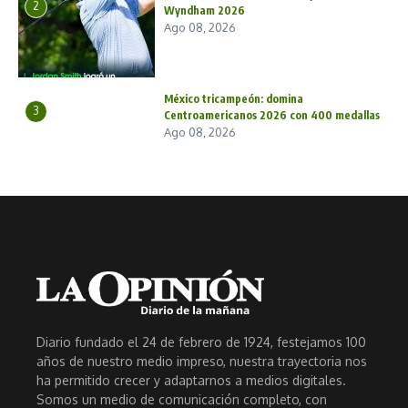
2
Wyndham 2026
Ago 08, 2026
México tricampeón: domina
3
Centroamericanos 2026 con 400 medallas
Ago 08, 2026
Diario fundado el 24 de febrero de 1924, festejamos 100
años de nuestro medio impreso, nuestra trayectoria nos
ha permitido crecer y adaptarnos a medios digitales.
Somos un medio de comunicación completo, con