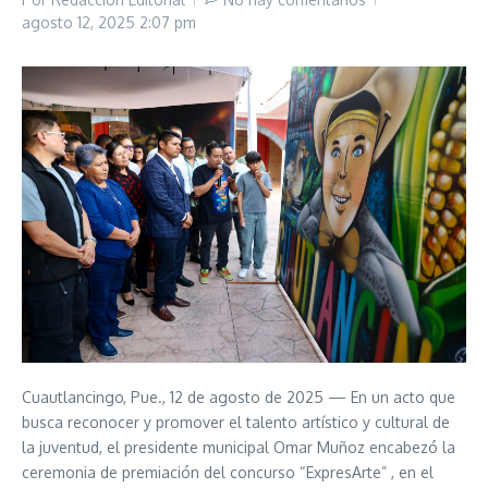
agosto 12, 2025
2:07 pm
Cuautlancingo, Pue., 12 de agosto de 2025 — En un acto que
busca reconocer y promover el talento artístico y cultural de
la juventud, el presidente municipal Omar Muñoz encabezó la
ceremonia de premiación del concurso “ExpresArte” , en el