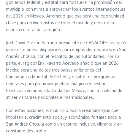
gobiernos federal y estatal para fortalecer la promoción del
municipio, con miras a aprovechar los eventos internacionales
del 2026 en México. Arremetió que esa será una oportunidad
clave para recibir turistas de todo el mundo y mostrar la
riqueza cultural de la región.
Joel David Garzón Serrano, presidente de CANACOPE, aseguró
que existe buena disposición para emprender negocios en San
Andrés Cholula, con el respaldo de las autoridades. Por su
parte, el regidor Erik Navarro Acevedo añadió que en 2026,
México será uno de los tres países anfitriones del
Campeonato Mundial de Fútbol, y resaltó los programas
federales para promover pueblos mágicos y destinos
turísticos cercanos a la Ciudad de México, con la finalidad de
atraer visitantes nacionales e internacionales.
Con estas acciones, el municipio busca crear sinergias que
impulsen el crecimiento social y económico, fortaleciendo a
San Andrés Cholula como un destino inclusivo, vibrante y en
constante desarrollo.