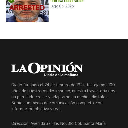
exitosa cooperación
Ago 06, 2026
Diario fundado el 24 de febrero de 1924, festejamos 100
años de nuestro medio impreso, nuestra trayectoria nos
ha permitido crecer y adaptarnos a medios digitales.
Somos un medio de comunicación completo, con
información objetiva y real.
Direccion: Avenida 32 Pte. No. 316 Col. Santa María,