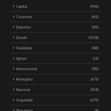
Capital
(946)
Columnas
(162)
Deportes
(315)
Estado
(3058)
Farandula
(148)
Iglesia
(22)
Internacional
(310)
Municipios
(673)
Nacional
(454)
Seguridad
(670)
Streaming
(4)