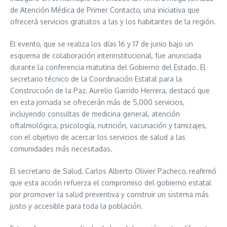
de Atención Médica de Primer Contacto, una iniciativa que
ofrecerá servicios gratuitos a las y los habitantes de la región.
El evento, que se realiza los días 16 y 17 de junio bajo un
esquema de colaboración interinstitucional, fue anunciada
durante la conferencia matutina del Gobierno del Estado. El
secretario técnico de la Coordinación Estatal para la
Construcción de la Paz, Aurelio Garrido Herrera, destacó que
en esta jornada se ofrecerán más de 5,000 servicios,
incluyendo consultas de medicina general, atención
oftalmológica, psicología, nutrición, vacunación y tamizajes,
con el objetivo de acercar los servicios de salud a las
comunidades más necesitadas.
El secretario de Salud, Carlos Alberto Olivier Pacheco, reafirmó
que esta acción refuerza el compromiso del gobierno estatal
por promover la salud preventiva y construir un sistema más
justo y accesible para toda la población.