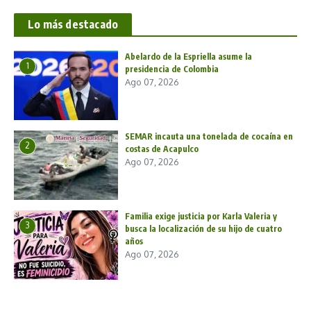
Lo más destacado
Abelardo de la Espriella asume la
1
presidencia de Colombia
Ago 07, 2026
SEMAR incauta una tonelada de cocaína en
2
costas de Acapulco
Ago 07, 2026
Familia exige justicia por Karla Valeria y
3
busca la localización de su hijo de cuatro
años
Ago 07, 2026