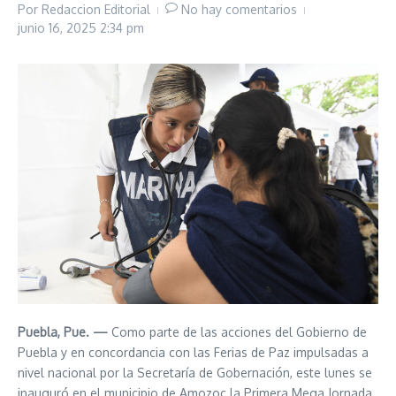
Por
Redaccion Editorial
No hay comentarios
junio 16, 2025
2:34 pm
Puebla, Pue. —
Como parte de las acciones del Gobierno de
Puebla y en concordancia con las Ferias de Paz impulsadas a
nivel nacional por la Secretaría de Gobernación, este lunes se
inauguró en el municipio de Amozoc la Primera Mega Jornada