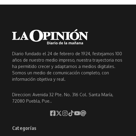
Diario fundado el 24 de febrero de 1924, festejamos 100
años de nuestro medio impreso, nuestra trayectoria nos
ha permitido crecer y adaptarnos a medios digitales.
Somos un medio de comunicación completo, con
información objetiva y real.
Direccion: Avenida 32 Pte. No. 316 Col. Santa María,
72080 Puebla, Pue..
Categorías