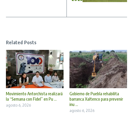
Related Posts
Movimiento Antorchista realizará
Gobierno de Puebla rehabilita
la “Semana con Fidel” en Pu ...
barranca Xaltenco para prevenir
inu ...
agosto 6, 2026
agosto 6, 2026