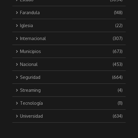
Farandula
(148)
Iglesia
(22)
Internacional
(307)
Municipios
(673)
Nacional
(453)
Seguridad
(664)
Streaming
(4)
Tecnología
(11)
Universidad
(634)