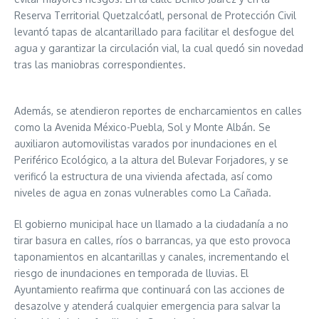
Reserva Territorial Quetzalcóatl, personal de Protección Civil
levantó tapas de alcantarillado para facilitar el desfogue del
agua y garantizar la circulación vial, la cual quedó sin novedad
tras las maniobras correspondientes.
Además, se atendieron reportes de encharcamientos en calles
como la Avenida México-Puebla, Sol y Monte Albán. Se
auxiliaron automovilistas varados por inundaciones en el
Periférico Ecológico, a la altura del Bulevar Forjadores, y se
verificó la estructura de una vivienda afectada, así como
niveles de agua en zonas vulnerables como La Cañada.
El gobierno municipal hace un llamado a la ciudadanía a no
tirar basura en calles, ríos o barrancas, ya que esto provoca
taponamientos en alcantarillas y canales, incrementando el
riesgo de inundaciones en temporada de lluvias. El
Ayuntamiento reafirma que continuará con las acciones de
desazolve y atenderá cualquier emergencia para salvar la