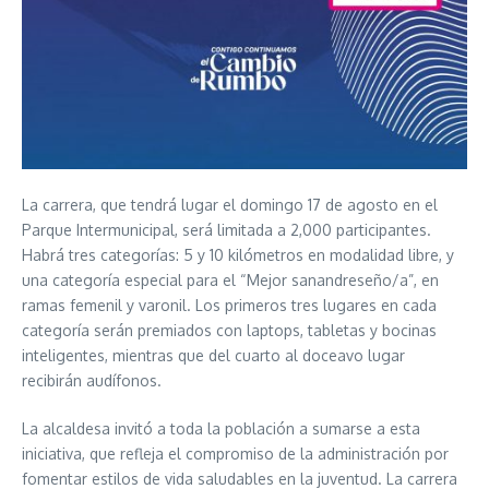
La carrera, que tendrá lugar el domingo 17 de agosto en el
Parque Intermunicipal, será limitada a 2,000 participantes.
Habrá tres categorías: 5 y 10 kilómetros en modalidad libre, y
una categoría especial para el “Mejor sanandreseño/a”, en
ramas femenil y varonil. Los primeros tres lugares en cada
categoría serán premiados con laptops, tabletas y bocinas
inteligentes, mientras que del cuarto al doceavo lugar
recibirán audífonos.
La alcaldesa invitó a toda la población a sumarse a esta
iniciativa, que refleja el compromiso de la administración por
fomentar estilos de vida saludables en la juventud. La carrera