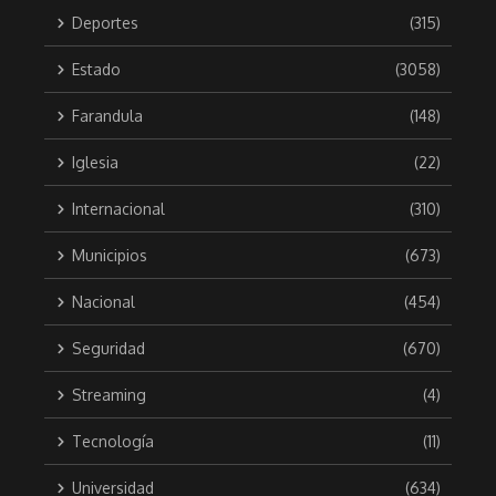
Deportes
(315)
Estado
(3058)
Farandula
(148)
Iglesia
(22)
Internacional
(310)
Municipios
(673)
Nacional
(454)
Seguridad
(670)
Streaming
(4)
Tecnología
(11)
Universidad
(634)