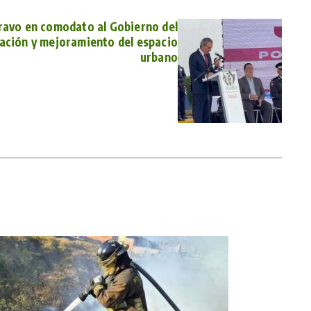
ravo en comodato al Gobierno del
tación y mejoramiento del espacio
urbano