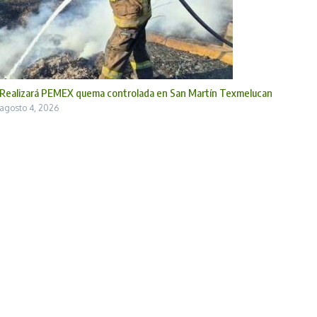
Realizará PEMEX quema controlada en San Martín Texmelucan
agosto 4, 2026