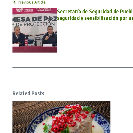
Previous Article
Secretaría de Seguridad de Puebl
seguridad y sensibilización por u
Related Posts