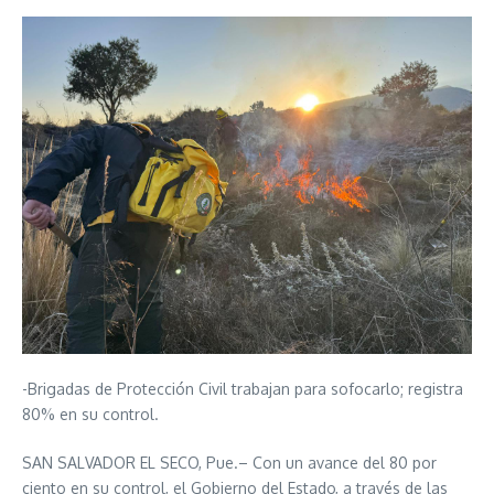
-Brigadas de Protección Civil trabajan para sofocarlo; registra
80% en su control.
SAN SALVADOR EL SECO, Pue.– Con un avance del 80 por
ciento en su control, el Gobierno del Estado, a través de las