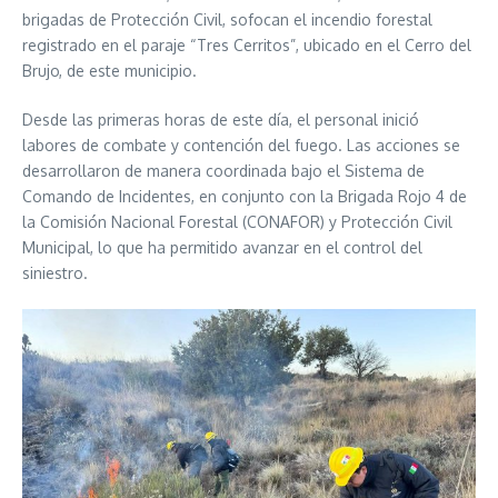
brigadas de Protección Civil, sofocan el incendio forestal
registrado en el paraje “Tres Cerritos”, ubicado en el Cerro del
Brujo, de este municipio.
Desde las primeras horas de este día, el personal inició
labores de combate y contención del fuego. Las acciones se
desarrollaron de manera coordinada bajo el Sistema de
Comando de Incidentes, en conjunto con la Brigada Rojo 4 de
la Comisión Nacional Forestal (CONAFOR) y Protección Civil
Municipal, lo que ha permitido avanzar en el control del
siniestro.