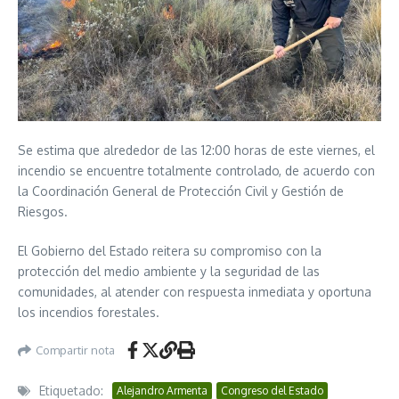
Se estima que alrededor de las 12:00 horas de este viernes, el
incendio se encuentre totalmente controlado, de acuerdo con
la Coordinación General de Protección Civil y Gestión de
Riesgos.
El Gobierno del Estado reitera su compromiso con la
protección del medio ambiente y la seguridad de las
comunidades, al atender con respuesta inmediata y oportuna
los incendios forestales.
Compartir nota
Etiquetado:
Alejandro Armenta
Congreso del Estado