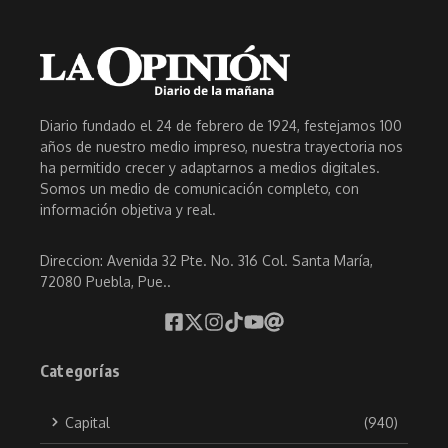
Diario fundado el 24 de febrero de 1924, festejamos 100
años de nuestro medio impreso, nuestra trayectoria nos
ha permitido crecer y adaptarnos a medios digitales.
Somos un medio de comunicación completo, con
información objetiva y real.
Direccion: Avenida 32 Pte. No. 316 Col. Santa María,
72080 Puebla, Pue..
Categorías
Capital
(940)