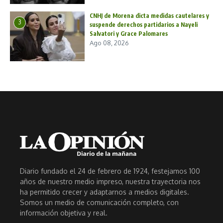
CNHJ de Morena dicta medidas cautelares y
3
suspende derechos partidarios a Nayeli
Salvatori y Grace Palomares
Ago 08, 2026
Diario fundado el 24 de febrero de 1924, festejamos 100
años de nuestro medio impreso, nuestra trayectoria nos
ha permitido crecer y adaptarnos a medios digitales.
Somos un medio de comunicación completo, con
información objetiva y real.