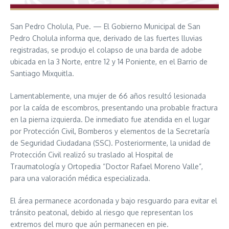
San Pedro Cholula, Pue. — El Gobierno Municipal de San
Pedro Cholula informa que, derivado de las fuertes lluvias
registradas, se produjo el colapso de una barda de adobe
ubicada en la 3 Norte, entre 12 y 14 Poniente, en el Barrio de
Santiago Mixquitla.
Lamentablemente, una mujer de 66 años resultó lesionada
por la caída de escombros, presentando una probable fractura
en la pierna izquierda. De inmediato fue atendida en el lugar
por Protección Civil, Bomberos y elementos de la Secretaría
de Seguridad Ciudadana (SSC). Posteriormente, la unidad de
Protección Civil realizó su traslado al Hospital de
Traumatología y Ortopedia “Doctor Rafael Moreno Valle”,
para una valoración médica especializada.
El área permanece acordonada y bajo resguardo para evitar el
tránsito peatonal, debido al riesgo que representan los
extremos del muro que aún permanecen en pie.