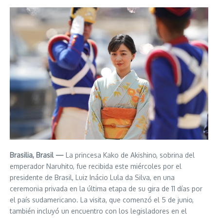
Brasilia, Brasil —
La princesa Kako de Akishino, sobrina del
emperador Naruhito, fue recibida este miércoles por el
presidente de Brasil, Luiz Inácio Lula da Silva, en una
ceremonia privada en la última etapa de su gira de 11 días por
el país sudamericano. La visita, que comenzó el 5 de junio,
también incluyó un encuentro con los legisladores en el