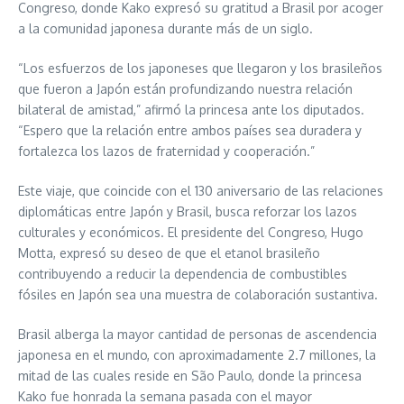
Congreso, donde Kako expresó su gratitud a Brasil por acoger
a la comunidad japonesa durante más de un siglo.
“Los esfuerzos de los japoneses que llegaron y los brasileños
que fueron a Japón están profundizando nuestra relación
bilateral de amistad,” afirmó la princesa ante los diputados.
“Espero que la relación entre ambos países sea duradera y
fortalezca los lazos de fraternidad y cooperación.”
Este viaje, que coincide con el 130 aniversario de las relaciones
diplomáticas entre Japón y Brasil, busca reforzar los lazos
culturales y económicos. El presidente del Congreso, Hugo
Motta, expresó su deseo de que el etanol brasileño
contribuyendo a reducir la dependencia de combustibles
fósiles en Japón sea una muestra de colaboración sustantiva.
Brasil alberga la mayor cantidad de personas de ascendencia
japonesa en el mundo, con aproximadamente 2.7 millones, la
mitad de las cuales reside en São Paulo, donde la princesa
Kako fue honrada la semana pasada con el mayor